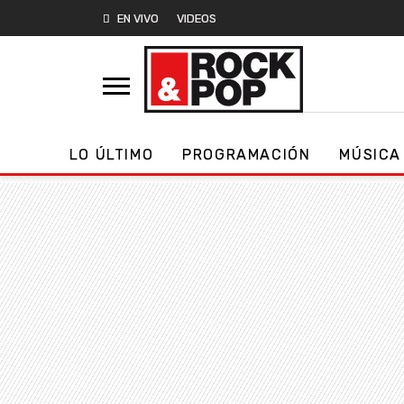
EN VIVO
VIDEOS
LO ÚLTIMO
PROGRAMACIÓN
MÚSICA