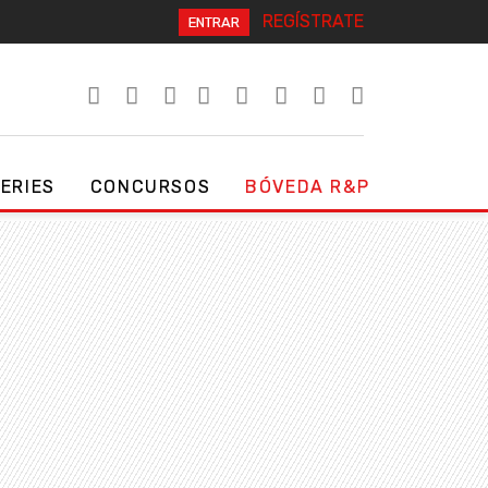
REGÍSTRATE
ENTRAR
SERIES
CONCURSOS
BÓVEDA R&P