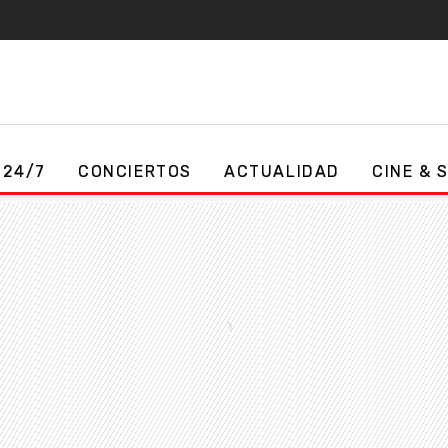
 24/7
CONCIERTOS
ACTUALIDAD
CINE & 