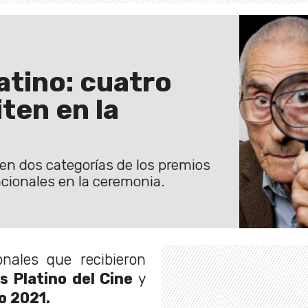
atino: cuatro
ten en la
r en dos categorías de los premios
cionales en la ceremonia.
onales que recibieron
s Platino del Cine
y
o 2021.