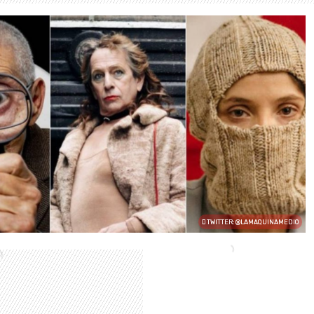
TWITTER: @LAMAQUINAMEDIO