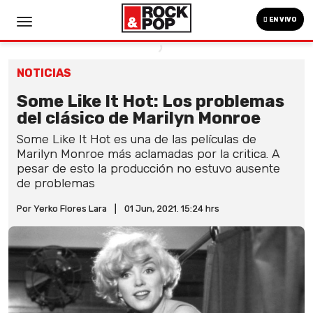
EN VIVO
NOTICIAS
Some Like It Hot: Los problemas
del clásico de Marilyn Monroe
Some Like It Hot es una de las películas de
Marilyn Monroe más aclamadas por la critica. A
pesar de esto la producción no estuvo ausente
de problemas
Por Yerko Flores Lara
|
01 Jun, 2021. 15:24 hrs