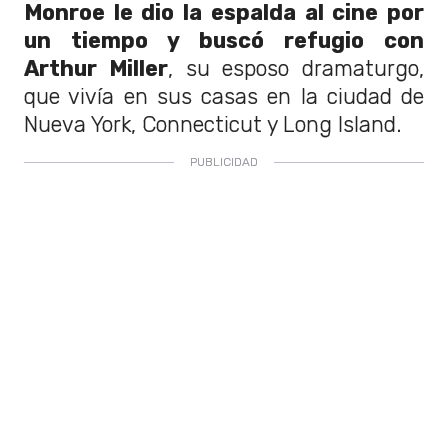
Monroe le dio la espalda al cine por
un tiempo y buscó refugio con
Arthur Miller
, su esposo dramaturgo,
que vivía en sus casas en la ciudad de
Nueva York, Connecticut y Long Island.