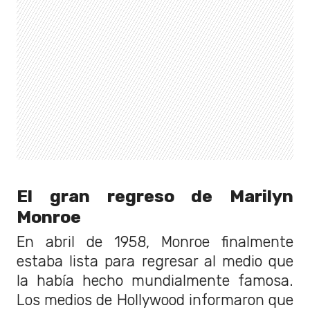
El gran regreso de Marilyn
Monroe
En abril de 1958, Monroe finalmente
estaba lista para regresar al medio que
la había hecho mundialmente famosa.
Los medios de Hollywood informaron que