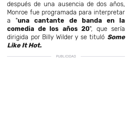
después de una ausencia de dos años,
Monroe fue programada para interpretar
a "
una cantante de banda en la
comedia de los años 20
", que sería
dirigida por Billy Wilder y se tituló
Some
Like It Hot.