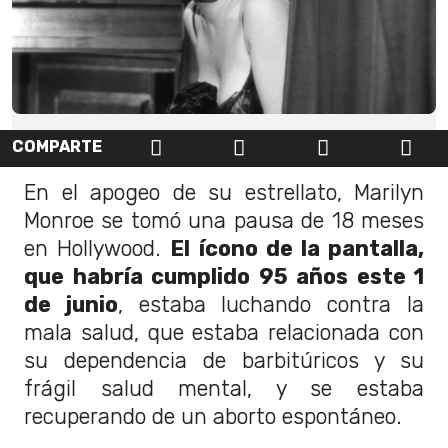
COMPARTE
En el apogeo de su estrellato, Marilyn
Monroe se tomó una pausa de 18 meses
en Hollywood.
El ícono de la pantalla,
que habría cumplido 95 años este 1
de junio
, estaba luchando contra la
mala salud, que estaba relacionada con
su dependencia de barbitúricos y su
frágil salud mental, y se estaba
recuperando de un aborto espontáneo.