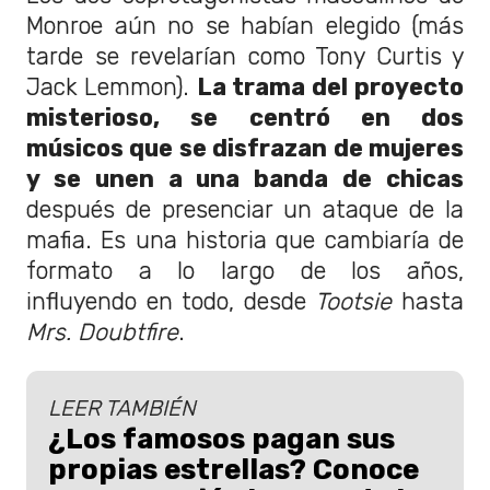
Monroe aún no se habían elegido (más
tarde se revelarían como Tony Curtis y
Jack Lemmon).
La trama del proyecto
misterioso, se centró en dos
músicos que se disfrazan de mujeres
y se unen a una banda de chicas
después de presenciar un ataque de la
mafia. Es una historia que cambiaría de
formato a lo largo de los años,
influyendo en todo, desde
Tootsie
hasta
Mrs. Doubtfire
.
LEER TAMBIÉN
¿Los famosos pagan sus
propias estrellas? Conoce