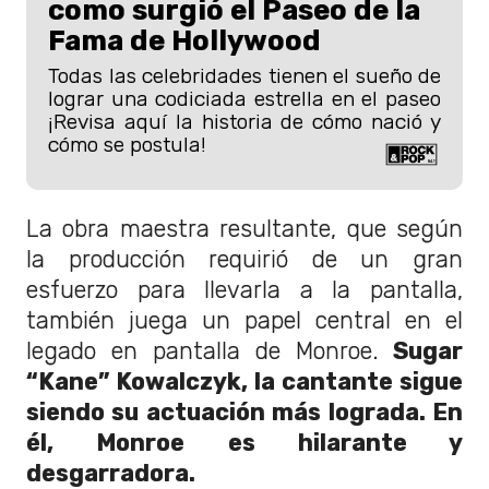
como surgió el Paseo de la
Fama de Hollywood
Todas las celebridades tienen el sueño de
lograr una codiciada estrella en el paseo
¡Revisa aquí la historia de cómo nació y
cómo se postula!
La obra maestra resultante, que según
la producción requirió de un gran
esfuerzo para llevarla a la pantalla,
también juega un papel central en el
legado en pantalla de Monroe.
Sugar
“Kane” Kowalczyk, la cantante sigue
siendo su actuación más lograda. En
él, Monroe es hilarante y
desgarradora.