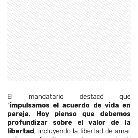
El mandatario destacó que
“
impulsamos el acuerdo de vida en
pareja. Hoy pienso que debemos
profundizar sobre el valor de la
libertad
, incluyendo la libertad de amar