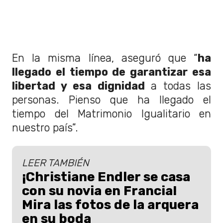
En la misma línea, aseguró que “
ha
llegado el tiempo de garantizar esa
libertad y esa dignidad
a todas las
personas. Pienso que ha llegado el
tiempo del Matrimonio Igualitario en
nuestro país”.
LEER TAMBIÉN
¡Christiane Endler se casa
con su novia en Francia!
Mira las fotos de la arquera
en su boda