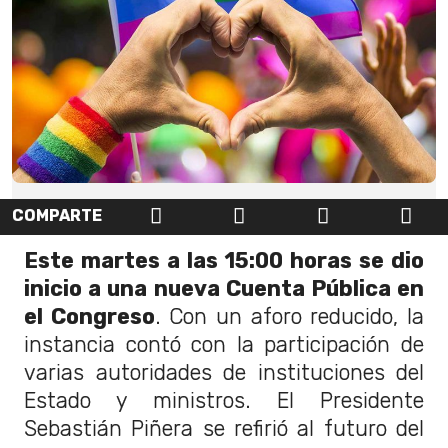
COMPARTE
Este martes a las 15:00 horas se dio
inicio a una nueva Cuenta Pública en
el Congreso
. Con un aforo reducido, la
instancia contó con la participación de
varias autoridades de instituciones del
Estado y ministros. El Presidente
Sebastián Piñera se refirió al futuro del