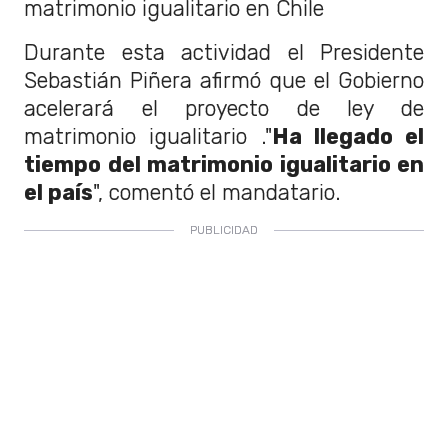
matrimonio igualitario en Chile
Durante esta actividad el Presidente
Sebastián Piñera afirmó que el Gobierno
acelerará el proyecto de ley de
matrimonio igualitario ."
Ha llegado el
tiempo del matrimonio igualitario en
el país
", comentó el mandatario.