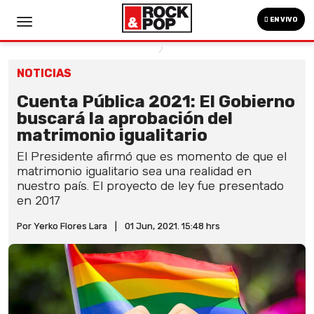
EN VIVO
NOTICIAS
Cuenta Pública 2021: El Gobierno
buscará la aprobación del
matrimonio igualitario
El Presidente afirmó que es momento de que el
matrimonio igualitario sea una realidad en
nuestro país. El proyecto de ley fue presentado
en 2017
Por Yerko Flores Lara
|
01 Jun, 2021. 15:48 hrs