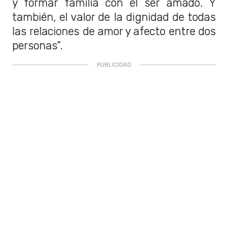
y formar familia con el ser amado. Y
también, el valor de la dignidad de todas
las relaciones de amor y afecto entre dos
personas”.