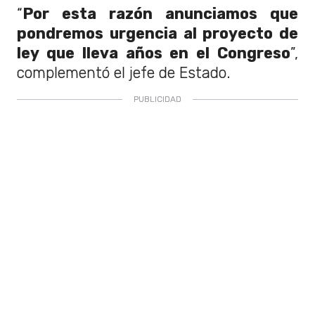
“
Por esta razón anunciamos que
pondremos urgencia al proyecto de
ley que lleva años en el Congreso
”,
complementó el jefe de Estado.