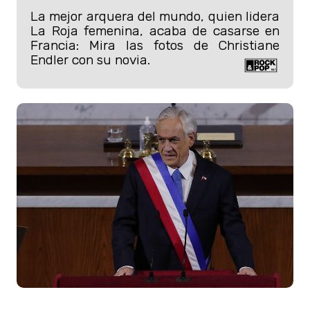
La mejor arquera del mundo, quien lidera
La Roja femenina, acaba de casarse en
Francia: Mira las fotos de Christiane
Endler con su novia.