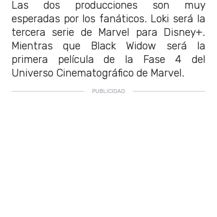
Las dos producciones son muy
esperadas por los fanáticos. Loki será la
tercera serie de Marvel para Disney+.
Mientras que Black Widow será la
primera película de la Fase 4 del
Universo Cinematográfico de Marvel.