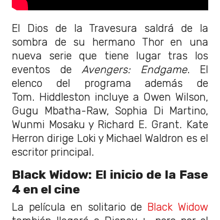
El Dios de la Travesura saldrá de la
sombra de su hermano Thor en una
nueva serie que tiene lugar tras los
eventos de
Avengers: Endgame
. El
elenco del programa además de
Tom. Hiddleston incluye a Owen Wilson,
Gugu Mbatha-Raw, Sophia Di Martino,
Wunmi Mosaku y Richard E. Grant. Kate
Herron dirige Loki y Michael Waldron es el
escritor principal.
Black Widow: El inicio de la Fase
4 en el cine
La película en solitario de
Black Widow