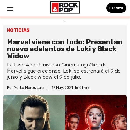
EN VIVO
NOTICIAS
Marvel viene con todo: Presentan
nuevo adelantos de Loki y Black
Widow
La Fase 4 del Universo Cinematográfico de
Marvel sigue creciendo. Loki se estrenará el 9 de
junio y Black Widow el 9 de julio.
Por Yerko Flores Lara
|
17 May, 2021. 16:01 hrs