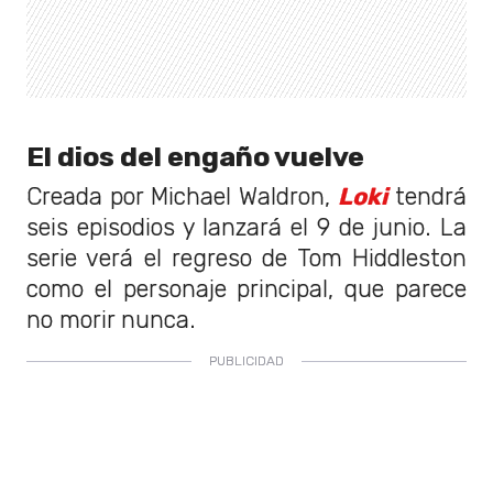
El dios del engaño vuelve
Creada por Michael Waldron,
Loki
tendrá
seis episodios y lanzará el 9 de junio. La
serie verá el regreso de Tom Hiddleston
como el personaje principal, que parece
no morir nunca.