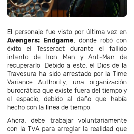
El personaje fue visto por última vez en
Avengers: Endgame
, donde robó con
éxito el Tesseract durante el fallido
intento de Iron Man y Ant-Man de
recuperarlo. Debido a esto, el Dios de la
Travesura ha sido arrestado por la Time
Variance Authority, una organización
burocrática que existe fuera del tiempo y
el espacio, debido al daño que había
hecho con la línea de tiempo.
Ahora, debe trabajar voluntariamente
con la TVA para arreglar la realidad que