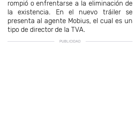
rompió o enfrentarse a la eliminación de
la existencia. En el nuevo tráiler se
presenta al agente Mobius, el cual es un
tipo de director de la TVA.