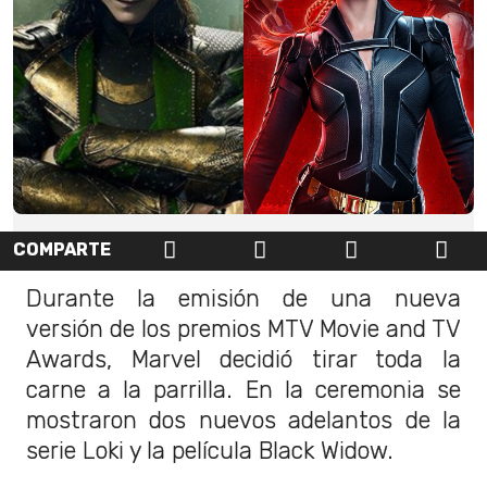
COMPARTE
Durante la emisión de una nueva
versión de los premios MTV Movie and TV
Awards, Marvel decidió tirar toda la
carne a la parrilla. En la ceremonia se
mostraron dos nuevos adelantos de la
serie Loki y la película Black Widow.