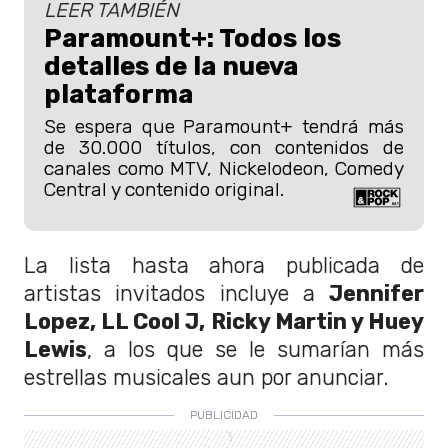
LEER TAMBIÉN
Paramount+: Todos los
detalles de la nueva
plataforma
Se espera que Paramount+ tendrá más
de 30.000 títulos, con contenidos de
canales como MTV, Nickelodeon, Comedy
Central y contenido original.
La lista hasta ahora publicada de
artistas invitados incluye a
Jennifer
Lopez, LL Cool J, Ricky Martin y Huey
Lewis
, a los que se le sumarían más
estrellas musicales aun por anunciar.