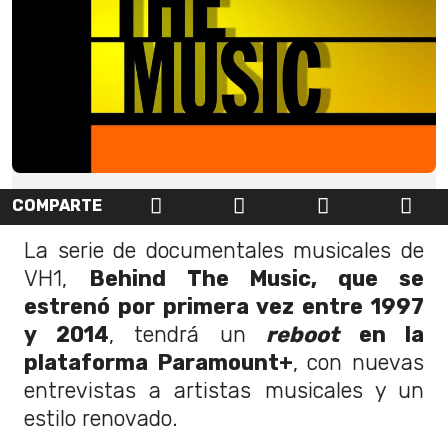
COMPARTE
La serie de documentales musicales de
VH1,
Behind The Music, que se
estrenó por primera vez entre 1997
y 2014
, tendrá un
reboot
en la
plataforma Paramount+
, con nuevas
entrevistas a artistas musicales y un
estilo renovado.