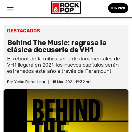
EN VIVO
DESTACADOS
Behind The Music: regresa la
clásica docuserie de VH1
El reboot de la mítica serie de documentales de
VH1 llegará en 2021, los nuevos capítulos serán
estrenados este año a través de Paramount+.
Por Yerko Flores Lara
|
18 Mar, 2021. 19:32 hrs