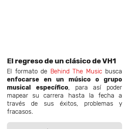
El regreso de un clásico de VH1
El formato de
Behind The Music
busca
enfocarse en un músico o grupo
musical específico
, para así poder
mapear su carrera hasta la fecha a
través de sus éxitos, problemas y
fracasos.