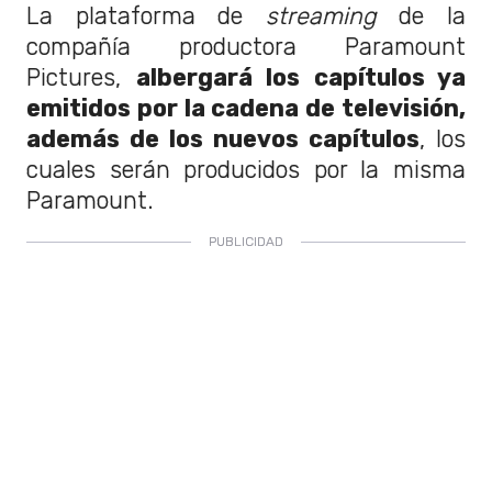
La plataforma de
streaming
de la
compañía productora Paramount
Pictures,
albergará los capítulos ya
emitidos por la cadena de televisión,
además de los nuevos capítulos
, los
cuales serán producidos por la misma
Paramount.