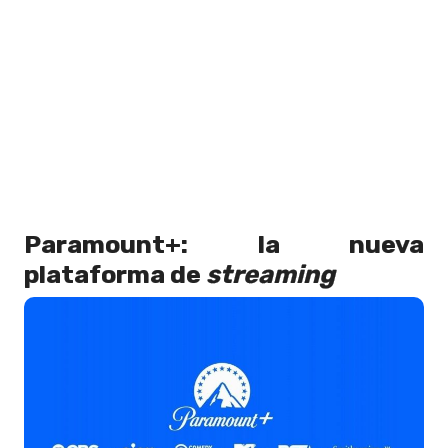
Paramount+: la nueva
plataforma de
streaming