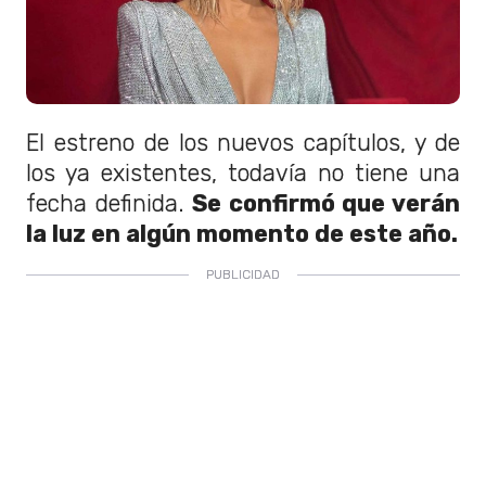
El estreno de los nuevos capítulos, y de
los ya existentes, todavía no tiene una
fecha definida.
Se confirmó que verán
la luz en algún momento de este año.