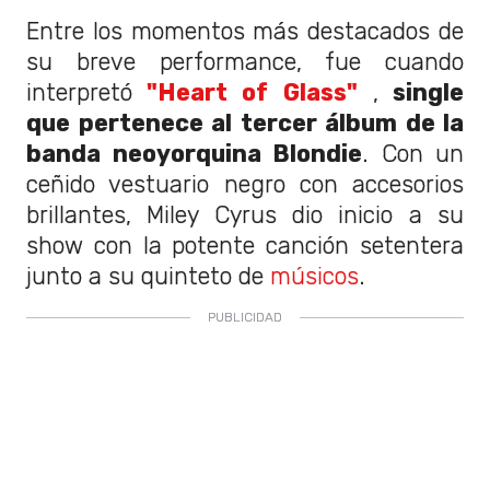
Entre los momentos más destacados de
su breve performance, fue cuando
interpretó
"Heart of Glass"
,
single
que pertenece al tercer álbum de la
banda neoyorquina Blondie
. Con un
ceñido vestuario negro con accesorios
brillantes, Miley Cyrus dio inicio a su
show con la potente canción setentera
junto a su quinteto de
músicos
.