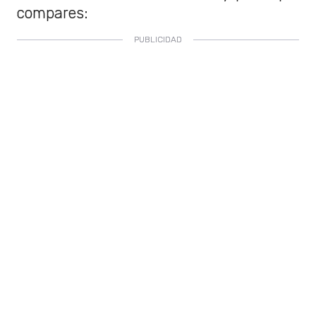
compares: