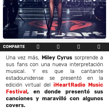
COMPARTE
Una vez más,
Miley Cyrus
sorprende a
sus fans con una nueva interpretación
musical. Y es que la cantante
estadounidense se presentó en la
edición virtual del
iHeartRadio Music
Festival
, en donde presentó sus
canciones y maravilló con algunos
covers.