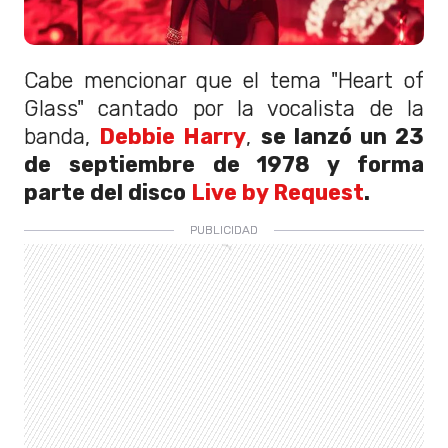
Cabe mencionar que el tema "Heart of
Glass" cantado por la vocalista de la
banda,
Debbie Harry
,
se lanzó un 23
de septiembre de 1978 y forma
parte del disco
Live by Request
.