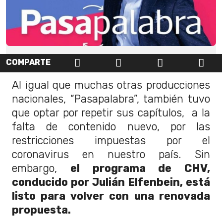
COMPARTE
Al igual que muchas otras producciones
nacionales, “Pasapalabra”, también tuvo
que optar por repetir sus capítulos, a la
falta de contenido nuevo, por las
restricciones impuestas por el
coronavirus en nuestro país. Sin
embargo,
el programa de CHV,
conducido por Julián Elfenbein, está
listo para volver con una renovada
propuesta.