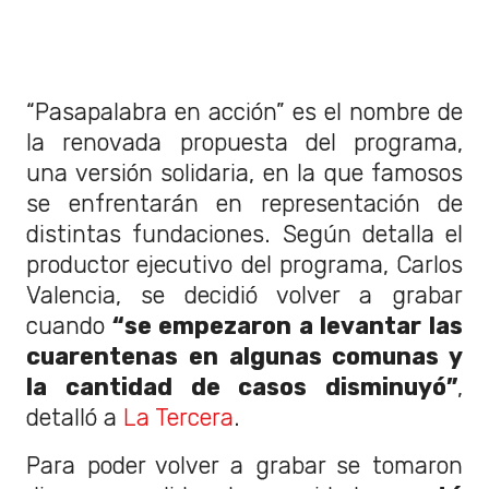
“Pasapalabra en acción” es el nombre de
la renovada propuesta del programa,
una versión solidaria, en la que famosos
se enfrentarán en representación de
distintas fundaciones. Según detalla el
productor ejecutivo del programa, Carlos
Valencia, se decidió volver a grabar
cuando
“se empezaron a levantar las
cuarentenas en algunas comunas y
la cantidad de casos disminuyó”
,
detalló a
La Tercera
.
Para poder volver a grabar se tomaron