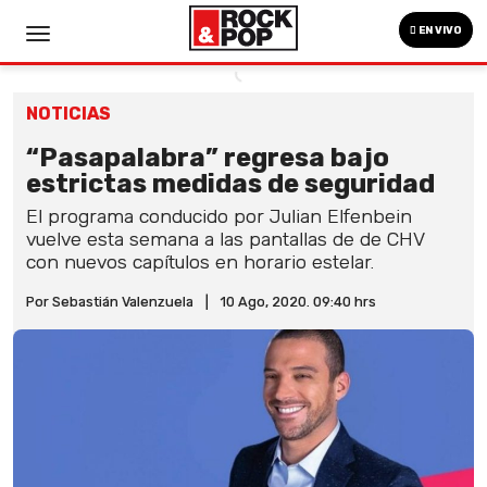
EN VIVO
NOTICIAS
“Pasapalabra” regresa bajo
estrictas medidas de seguridad
El programa conducido por Julian Elfenbein
vuelve esta semana a las pantallas de de CHV
con nuevos capítulos en horario estelar.
Por Sebastián Valenzuela
|
10 Ago, 2020. 09:40 hrs