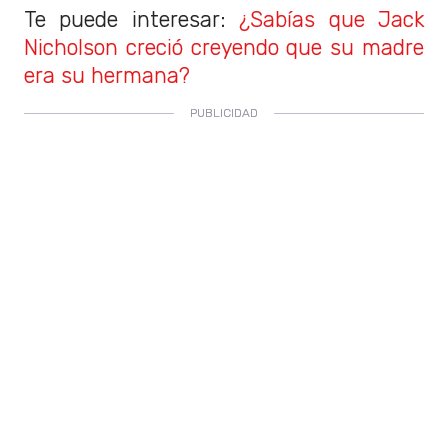
Te puede interesar:
¿Sabías que Jack
Nicholson creció creyendo que su madre
era su hermana?