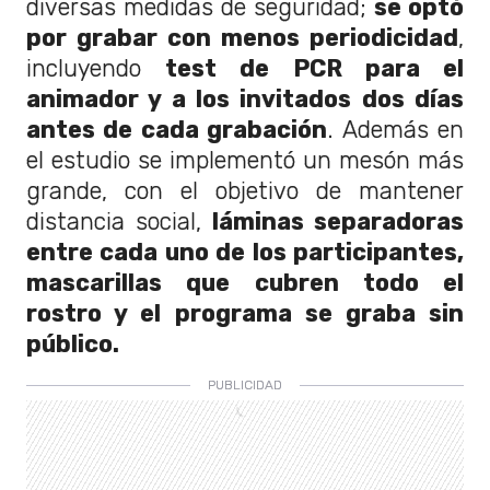
diversas medidas de seguridad;
se optó
por grabar con menos periodicidad
,
incluyendo
test de PCR para el
animador y a los invitados dos días
antes de cada grabación
. Además en
el estudio se implementó un mesón más
grande, con el objetivo de mantener
distancia social,
láminas separadoras
entre cada uno de los participantes,
mascarillas que cubren todo el
rostro y el programa se graba sin
público.