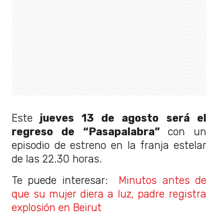
Este
jueves 13 de agosto será el
regreso de “Pasapalabra”
con un
episodio de estreno en la franja estelar
de las 22.30 horas.
Te puede interesar:
Minutos antes de
que su mujer diera a luz, padre registra
explosión en Beirut