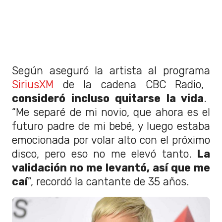
Según aseguró la artista al programa
SiriusXM
de la cadena CBC Radio,
consideró incluso quitarse la vida
.
“Me separé de mi novio, que ahora es el
futuro padre de mi bebé, y luego estaba
emocionada por volar alto con el próximo
disco, pero eso no me elevó tanto.
La
validación no me levantó, así que me
caí
”, recordó la cantante de 35 años.