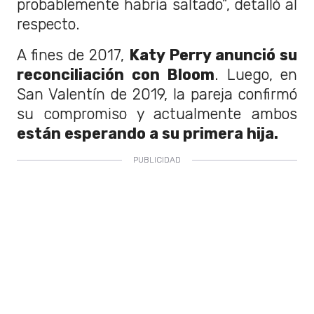
probablemente habría saltado”, detalló al
respecto.
A fines de 2017,
Katy Perry anunció su
reconciliación con Bloom
. Luego, en
San Valentín de 2019, la pareja confirmó
su compromiso y actualmente ambos
están esperando a su primera hija.