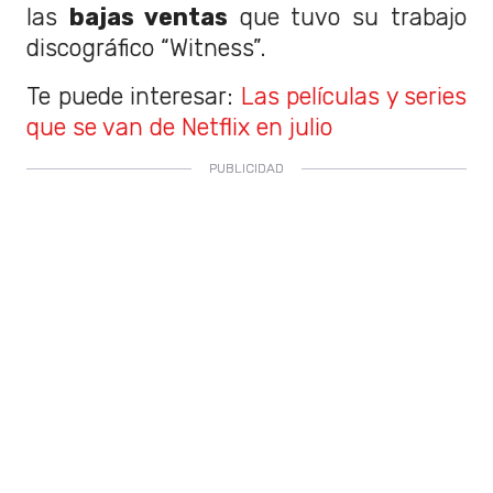
las
bajas ventas
que tuvo su trabajo
discográfico “Witness”.
Te puede interesar:
Las películas y series
que se van de Netflix en julio