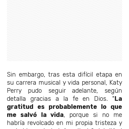
Sin embargo, tras esta difícil etapa en
su carrera musical y vida personal, Katy
Perry pudo seguir adelante, según
detalla gracias a la fe en Dios. "
La
gratitud es probablemente lo que
me salvó la vida
, porque si no me
habría revolcado en mi propia tristeza y