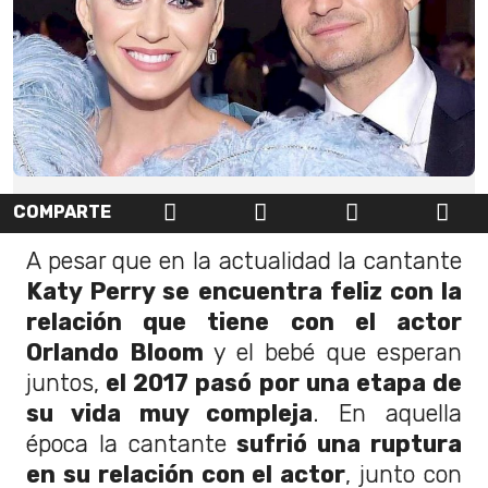
COMPARTE
A pesar que en la actualidad la cantante
Katy Perry se encuentra feliz con la
relación que tiene con el actor
Orlando Bloom
y el bebé que esperan
juntos,
el 2017 pasó por una etapa de
su vida muy compleja
. En aquella
época la cantante
sufrió una ruptura
en su relación con el actor
, junto con