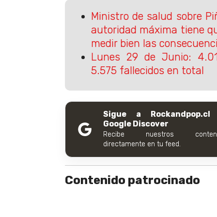
Ministro de salud sobre Pi
autoridad máxima tiene qu
medir bien las consecuenc
Lunes 29 de Junio: 4.0
5.575 fallecidos en total
Sigue a Rockandpop.cl
Google Discover
Recibe nuestros conteni
directamente en tu feed.
Contenido patrocinado