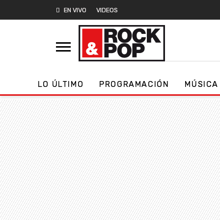
EN VIVO
VIDEOS
LO ÚLTIMO
PROGRAMACIÓN
MÚSICA