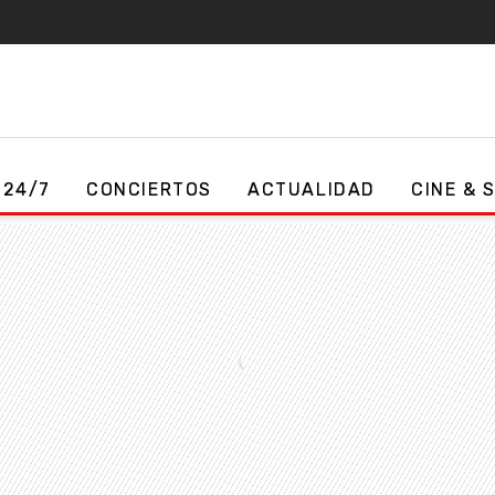
 24/7
CONCIERTOS
ACTUALIDAD
CINE & 