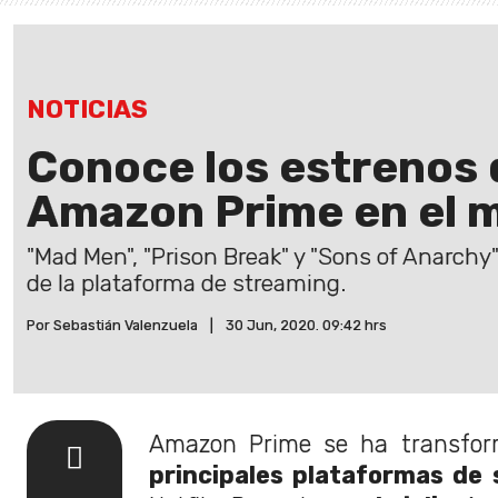
NOTICIAS
Conoce los estrenos 
Amazon Prime en el m
"Mad Men", "Prison Break" y "Sons of Anarch
de la plataforma de streaming.
Por Sebastián Valenzuela
|
30 Jun, 2020. 09:42 hrs
Amazon Prime se ha transfo
principales plataformas de