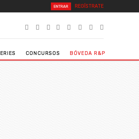
REGÍSTRATE
ENTRAR
SERIES
CONCURSOS
BÓVEDA R&P