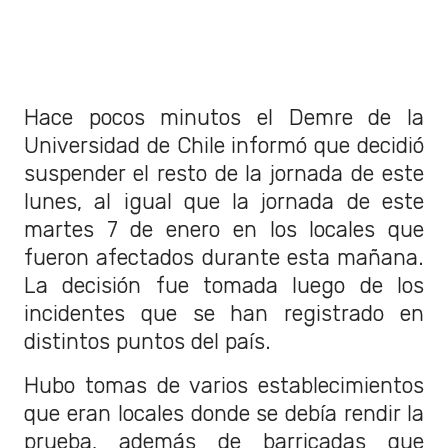
Hace pocos minutos el Demre de la
Universidad de Chile informó que decidió
suspender el resto de la jornada de este
lunes, al igual que la jornada de este
martes 7 de enero en los locales que
fueron afectados durante esta mañana.
La decisión fue tomada luego de los
incidentes que se han registrado en
distintos puntos del país.
Hubo tomas de varios establecimientos
que eran locales donde se debía rendir la
prueba, además de barricadas que