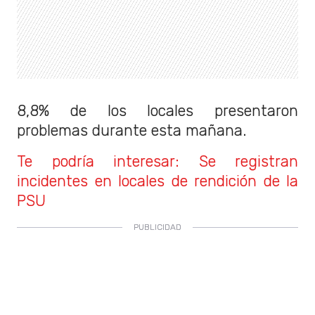
8,8% de los locales presentaron
problemas durante esta mañana.
Te podría interesar: Se registran
incidentes en locales de rendición de la
PSU