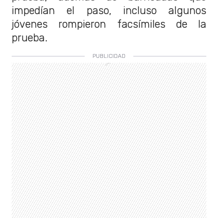
impedían el paso, incluso algunos
jóvenes rompieron facsímiles de la
prueba.