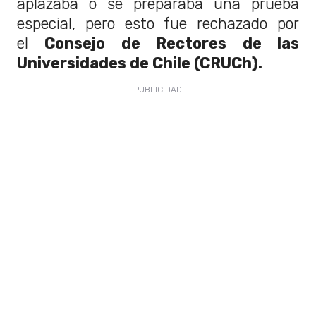
aplazaba o se preparaba una prueba
especial, pero esto fue rechazado por
el
Consejo de Rectores de las
Universidades de Chile (CRUCh).