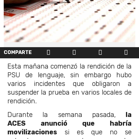
COMPARTE
Esta mañana comenzó la rendición de la
PSU de lenguaje, sin embargo hubo
varios incidentes que obligaron a
suspender la prueba en varios locales de
rendición.
Durante la semana pasada,
la
ACES anunció que habría
movilizaciones
si es que no se