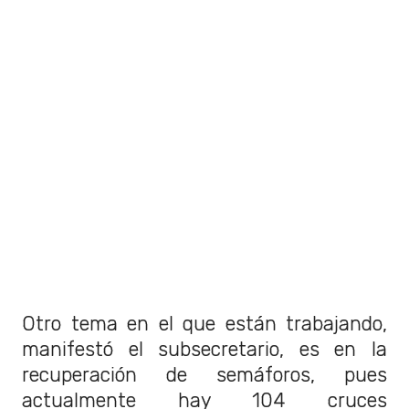
Otro tema en el que están trabajando,
manifestó el subsecretario, es en la
recuperación de semáforos, pues
actualmente hay 104 cruces