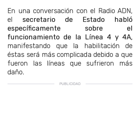
En una conversación con el Radio ADN,
el
secretario de Estado habló
específicamente sobre el
funcionamiento de la Línea 4 y 4A,
manifestando que la habilitación de
éstas será más complicada debido a que
fueron las líneas que sufrieron más
daño.