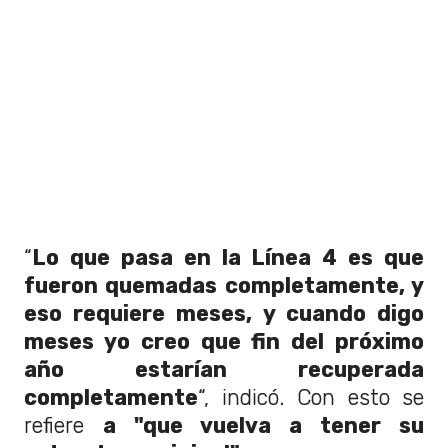
“
Lo que pasa en la Línea 4 es que
fueron quemadas completamente, y
eso requiere meses, y cuando digo
meses yo creo que fin del próximo
año estarían recuperada
completamente
“, indicó. Con esto se
refiere
a "que vuelva a tener su