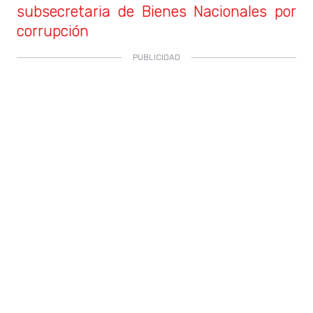
subsecretaria de Bienes Nacionales por
corrupción