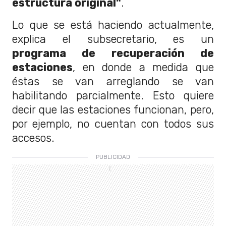
estructura original"
.
Lo que se está haciendo actualmente,
explica el subsecretario, es un
programa de recuperación de
estaciones
, en donde a medida que
éstas se van arreglando se van
habilitando parcialmente. Esto quiere
decir que las estaciones funcionan, pero,
por ejemplo, no cuentan con todos sus
accesos.