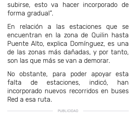
subirse, esto va hacer incorporado de
forma gradual”.
En relación a las estaciones que se
encuentran en la zona de Quilin hasta
Puente Alto, explica Domínguez, es una
de las zonas más dañadas, y por tanto,
son las que más se van a demorar.
No obstante, para poder apoyar esta
falta de estaciones, indicó, han
incorporado nuevos recorridos en buses
Red a esa ruta.