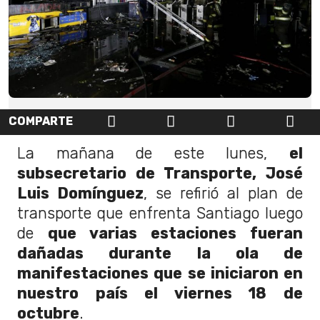
COMPARTE
La mañana de este lunes,
el
subsecretario de Transporte, José
Luis Domínguez
, se refirió al plan de
transporte que enfrenta Santiago luego
de
que varias estaciones fueran
dañadas durante la ola de
manifestaciones que se iniciaron en
nuestro país el viernes 18 de
octubre
.