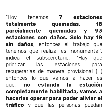
“Hoy tenemos
7 estaciones
totalmente quemadas, 18
parcialmente quemadas y 93
estaciones con daños. Solo hay 18
sin daños
, entonces el trabajo que
tenemos que realizar es monumental”,
indica el subsecretario. “Hay que
priorizar las estaciones para
recuperarlas de manera provisional (…)
entonces lo que vamos a hacer es
que,
no estando la estación
completamente habilitada, vamos a
hacerlas operar para poder aliviar el
tráfico
y que las personas puedan