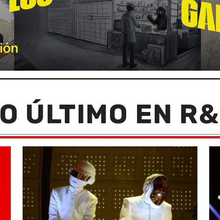
O ÚLTIMO EN R