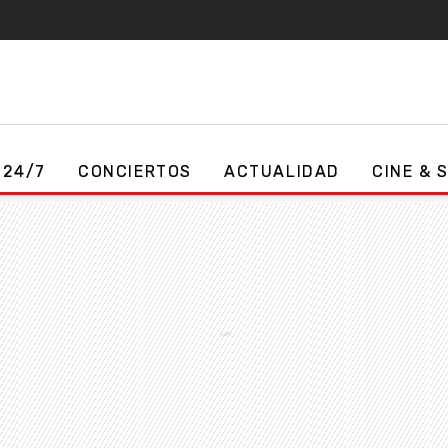
 24/7
CONCIERTOS
ACTUALIDAD
CINE & 