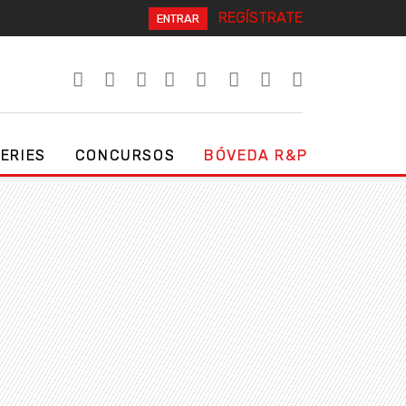
REGÍSTRATE
ENTRAR
SERIES
CONCURSOS
BÓVEDA R&P