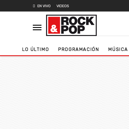
EN VIVO
VIDEOS
LO ÚLTIMO
PROGRAMACIÓN
MÚSICA