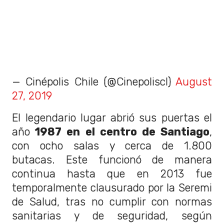
— Cinépolis Chile (@Cinepoliscl)
August
27, 2019
El legendario lugar abrió sus puertas el
año
1987 en el centro de Santiago
,
con ocho salas y cerca de 1.800
butacas. Este funcionó de manera
continua hasta que en 2013 fue
temporalmente clausurado por la Seremi
de Salud, tras no cumplir con normas
sanitarias y de seguridad, según