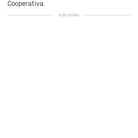
Cooperativa.