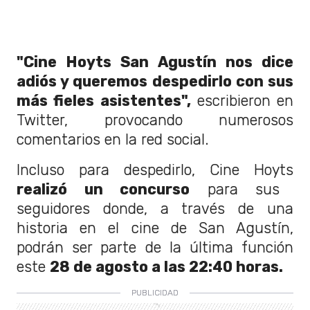
"Cine Hoyts San Agustín nos dice
adiós y queremos despedirlo con sus
más fieles asistentes",
escribieron en
Twitter, provocando numerosos
comentarios en la red social.
Incluso para despedirlo, Cine Hoyts
realizó un concurso
para sus
seguidores donde, a través de una
historia en el cine de San Agustín,
podrán ser parte de la última función
este
28 de agosto a las 22:40 horas.