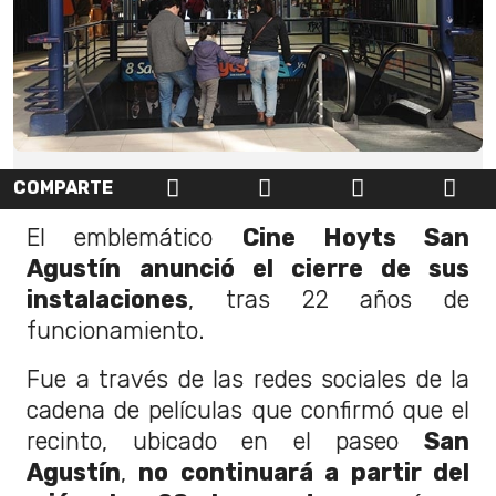
COMPARTE
El emblemático
Cine Hoyts San
Agustín
anunció el cierre de sus
instalaciones
, tras 22 años de
funcionamiento.
Fue a través de las redes sociales de la
cadena de películas que confirmó que el
recinto, ubicado en el paseo
San
Agustín
,
no continuará a partir del