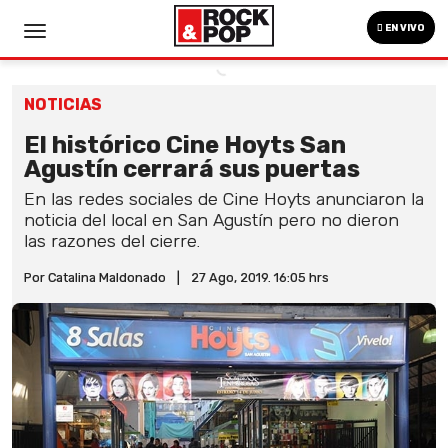
EN VIVO
NOTICIAS
El histórico Cine Hoyts San
Agustín cerrará sus puertas
En las redes sociales de Cine Hoyts anunciaron la
noticia del local en San Agustín pero no dieron
las razones del cierre.
Por Catalina Maldonado
|
27 Ago, 2019. 16:05 hrs