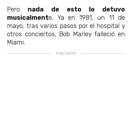
Pero
nada de esto lo detuvo
musicalment
e. Ya en 1981, un 11 de
mayo, tras varios pasos por el hospital y
otros conciertos, Bob Marley falleció en
Miami.