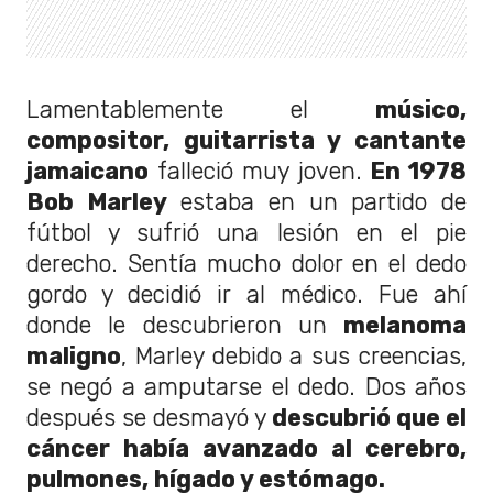
Lamentablemente el
músico,
compositor, guitarrista y cantante
jamaicano
falleció muy joven.
En 1978
Bob Marley
estaba en un partido de
fútbol y sufrió una lesión en el pie
derecho. Sentía mucho dolor en el dedo
gordo y decidió ir al médico. Fue ahí
donde le descubrieron un
melanoma
maligno
, Marley debido a sus creencias,
se negó a amputarse el dedo. Dos años
después se desmayó y
descubrió que el
cáncer había avanzado al cerebro,
pulmones, hígado y estómago.