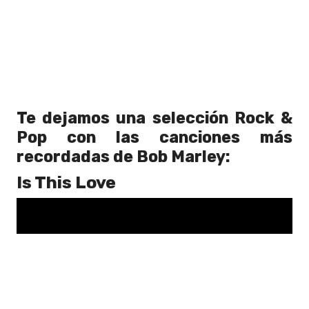
Te dejamos una selección Rock &
Pop con las canciones más
recordadas de Bob Marley:
Is This Love