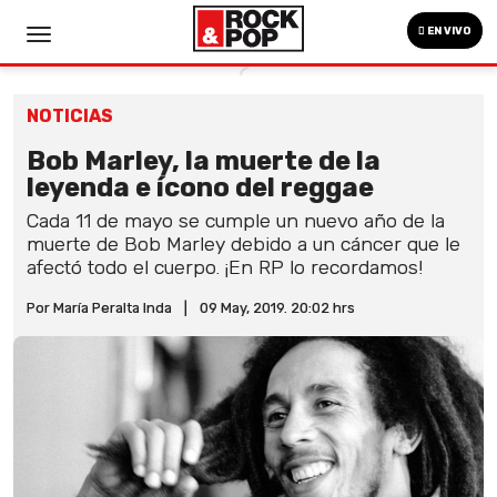
EN VIVO
NOTICIAS
Bob Marley, la muerte de la
leyenda e ícono del reggae
Cada 11 de mayo se cumple un nuevo año de la
muerte de Bob Marley debido a un cáncer que le
afectó todo el cuerpo. ¡En RP lo recordamos!
Por María Peralta Inda
|
09 May, 2019. 20:02 hrs