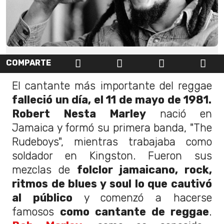
COMPARTE
El cantante más importante del reggae
falleció un día, el 11 de mayo de 1981.
Robert Nesta Marley
nació en
Jamaica y formó su primera banda, "The
Rudeboys", mientras trabajaba como
soldador en Kingston. Fueron sus
mezclas de
folclor jamaicano, rock,
ritmos de blues y soul lo que cautivó
al público
y comenzó a hacerse
famosos
como cantante de reggae
.