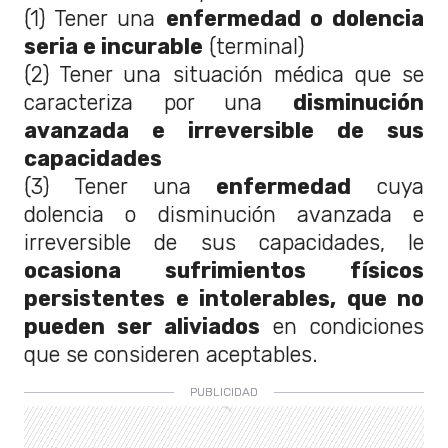
(1) Tener una
enfermedad o dolencia
seria e incurable
(terminal)
(2) Tener una situación médica que se
caracteriza por una
disminución
avanzada e irreversible de sus
capacidades
(3) Tener una
enfermedad
cuya
dolencia o disminución avanzada e
irreversible de sus capacidades, le
ocasiona sufrimientos físicos
persistentes e intolerables, que no
pueden ser aliviados
en condiciones
que se consideren aceptables.