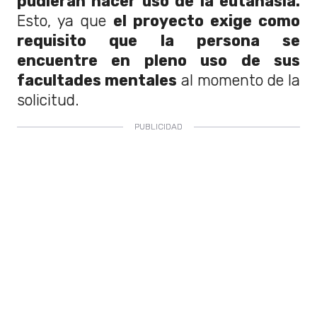
pudieran hacer uso de la eutanasia.
Esto, ya que
el proyecto exige como
requisito que la persona se
encuentre en pleno uso de sus
facultades mentales
al momento de la
solicitud.