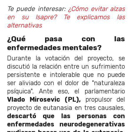
Te puede interesar:
¿Cómo evitar alzas
en su Isapre? Te explicamos las
alternativas
¿Qué pasa con las
enfermedades mentales?
Durante la votación del proyecto, se
discutió la relación entre un sufrimiento
persistente e intolerable que no puede
ser aliviado con el dolor de "naturaleza
psíquica". Ante eso, el parlamentario
Vlado Mirosevic (PL),
propulsor del
proyecto de eutanasia en tres causales,
descartó que las personas con
enfermedades neurodegenerativas