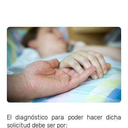
El diagnóstico para poder hacer dicha
solicitud debe ser por: