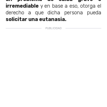
irremediable
y en base a eso, otorga el
derecho a que dicha persona pueda
solicitar una eutanasia.