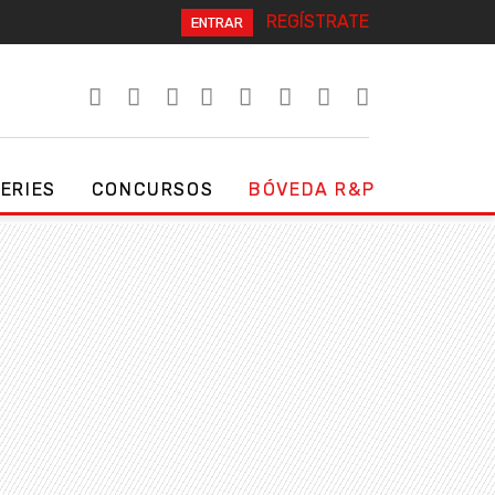
REGÍSTRATE
ENTRAR
SERIES
CONCURSOS
BÓVEDA R&P