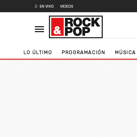
EN VIVO
VIDEOS
LO ÚLTIMO
PROGRAMACIÓN
MÚSICA