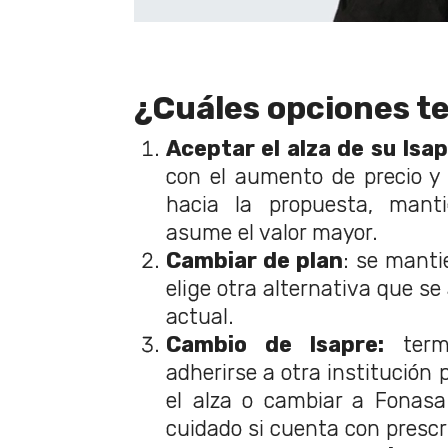
¿Cuáles opciones t
Aceptar el alza de su Isap
con el aumento de precio y
hacia la propuesta, mant
asume el valor mayor.
Cambiar de plan
: se manti
elige otra alternativa que se
actual.
Cambio de Isapre:
termi
adherirse a otra institución 
el alza o cambiar a Fonasa
cuidado si cuenta con prescr