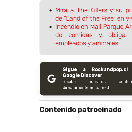
Mira a The Killers y su p
de "Land of the Free" en vi
Incendio en Mall Parque A
de comidas y obliga 
empleados y animales
Sigue a Rockandpop.cl
Google Discover
Recibe nuestros conteni
directamente en tu feed.
Contenido patrocinado