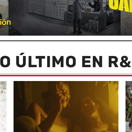
O ÚLTIMO EN R