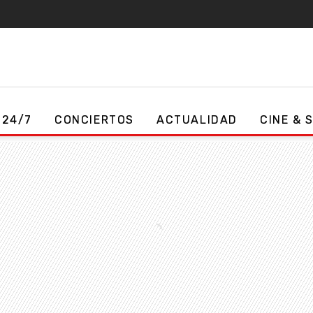
 24/7
CONCIERTOS
ACTUALIDAD
CINE & 