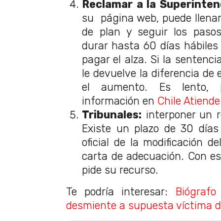
Reclamar a la Superinten
su página web, puede llenar 
de plan y seguir los paso
durar hasta 60 días hábiles
pagar el alza. Si la sentencia
le devuelve la diferencia de
el aumento. Es lento, 
información en
Chile Atiende
Tribunales:
interponer un r
Existe un plazo de 30 días 
oficial de la modificación de
carta de adecuación. Con e
pide su recurso.
Te podría interesar:
Biógrafo
desmiente a supuesta víctima d