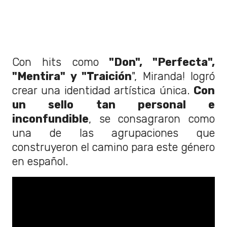
Con hits como
"Don", "Perfecta",
"Mentira" y "Traición
", Miranda! logró
crear una identidad artística única.
Con
un sello tan personal e
inconfundible
, se consagraron como
una de las agrupaciones que
construyeron el camino para este género
en español.