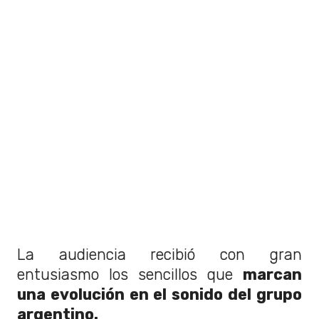
La audiencia recibió con gran
entusiasmo los sencillos que
marcan
una evolución en el sonido del grupo
argentino.