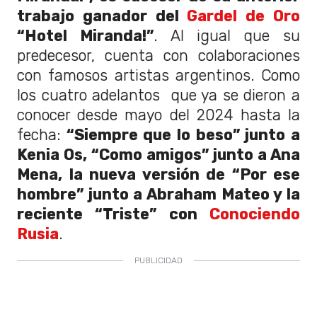
trabajo ganador del
Gardel de Oro
“Hotel Miranda!”
. Al igual que su
predecesor, cuenta con colaboraciones
con famosos artistas argentinos. Como
los cuatro adelantos que ya se dieron a
conocer desde mayo del 2024 hasta la
fecha:
“Siempre que lo beso” junto a
Kenia Os, “Como amigos” junto a Ana
Mena, la nueva versión de “Por ese
hombre” junto a Abraham Mateo y la
reciente “Triste” con
Conociendo
Rusia
.