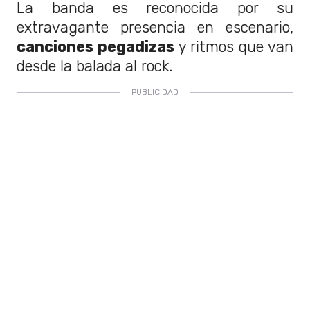
La banda es reconocida por su
extravagante presencia en escenario,
canciones pegadizas
y ritmos que van
desde la balada al rock.