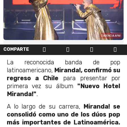
AGENCIA APA!
COMPARTE
La reconocida banda de pop
latinoamericano,
Miranda!, confirmó su
regreso a Chile
para presentar por
primera vez su álbum
"Nuevo Hotel
Miranda!"
.
A lo largo de su carrera,
Miranda! se
consolidó como uno de los dúos pop
más importantes de Latinoamérica.