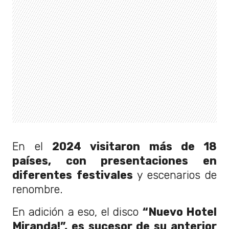
En el
2024 visitaron más de 18
países, con presentaciones en
diferentes festivales
y escenarios de
renombre.
En adición a eso, el disco
“Nuevo Hotel
Miranda!”, es sucesor de su anterior