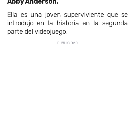
Abby Anderson.
Ella es una joven superviviente que se
introdujo en la historia en la segunda
parte del videojuego.