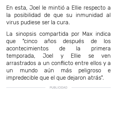
En esta, Joel le mintió a Ellie respecto a
la posibilidad de que su inmunidad al
virus pudiese ser la cura.
La sinopsis compartida por Max indica
que "cinco años después de los
acontecimientos de la primera
temporada, Joel y Ellie se ven
arrastrados a un conflicto entre ellos y a
un mundo aún más peligroso e
impredecible que el que dejaron atrás".