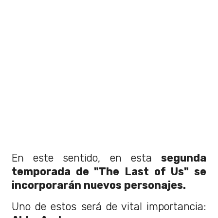
En este sentido, en esta
segunda
temporada de "The Last of Us" se
incorporarán nuevos personajes.
Uno de estos será de vital importancia: