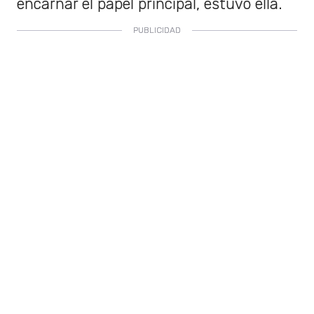
encarnar el papel principal, estuvo ella.