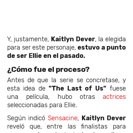
Y, justamente,
Kaitlyn Dever
, la elegida
para ser este personaje,
estuvo a punto
de ser Ellie en el pasado.
¿Cómo fue el proceso?
Antes de que la serie se concretase, y
esta idea de
"The Last of Us"
fuese
una película, hubo otras
actrices
seleccionadas para Ellie.
Según indicó
Sensacine
,
Kaitlyn Dever
reveló que, entre las finalistas para