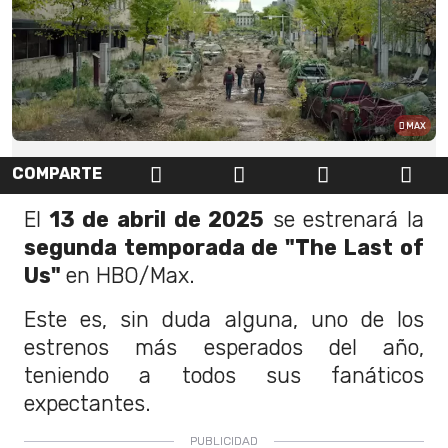
MAX
COMPARTE
El
13 de abril de 2025
se estrenará la
segunda temporada de "The Last of
Us"
en HBO/Max.
Este es, sin duda alguna, uno de los
estrenos más esperados del año,
teniendo a todos sus fanáticos
expectantes.