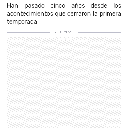
Han pasado cinco años desde los
acontecimientos que cerraron la primera
temporada.