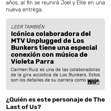
años, al fin se reunirá Joel y Ellie en una
nueva entrega.
LEER TAMBIÉN
Icónica colaboradora del
MTV Unplugged de Los
Bunkers tiene una especial
conexión con música de
Violeta Parra
Carmen Ruiz es una de las colaboradoras
de la gira acústica de Los Bunkers. Estos
son los detalles de su carrera como solita.
¿Quién es este personaje de The
Last of Us?