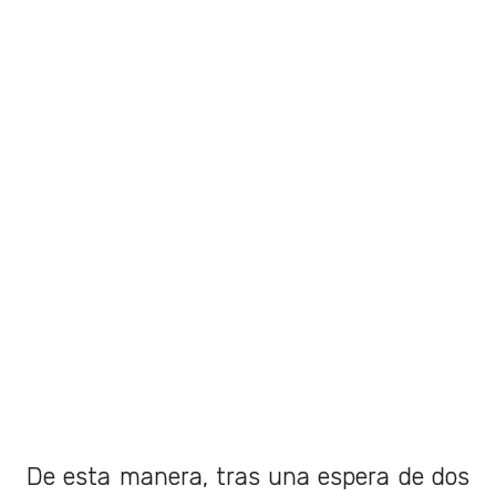
De esta manera, tras una espera de dos