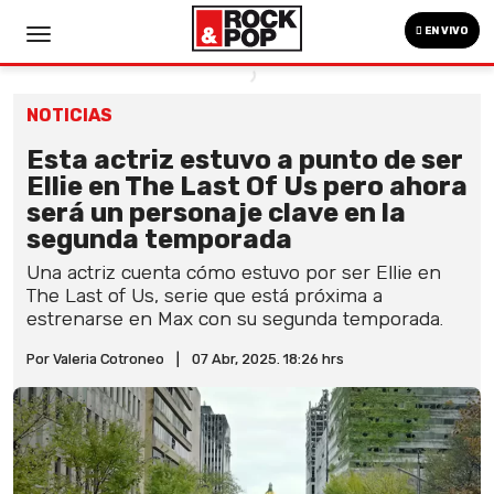
EN VIVO
NOTICIAS
Esta actriz estuvo a punto de ser
Ellie en The Last Of Us pero ahora
será un personaje clave en la
segunda temporada
Una actriz cuenta cómo estuvo por ser Ellie en
The Last of Us, serie que está próxima a
estrenarse en Max con su segunda temporada.
Por Valeria Cotroneo
|
07 Abr, 2025. 18:26 hrs