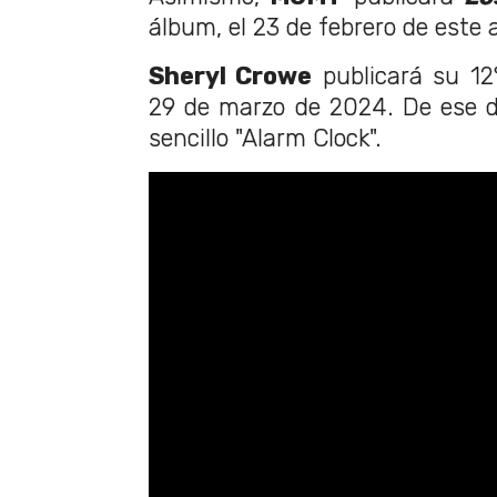
álbum, el 23 de febrero de este 
Sheryl Crowe
publicará su 1
29 de marzo de 2024. De ese d
sencillo "Alarm Clock".