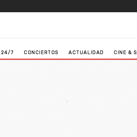
 24/7
CONCIERTOS
ACTUALIDAD
CINE & 