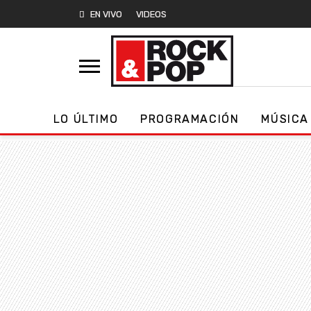
EN VIVO
VIDEOS
LO ÚLTIMO
PROGRAMACIÓN
MÚSICA