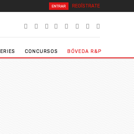
REGÍSTRATE
ENTRAR
SERIES
CONCURSOS
BÓVEDA R&P