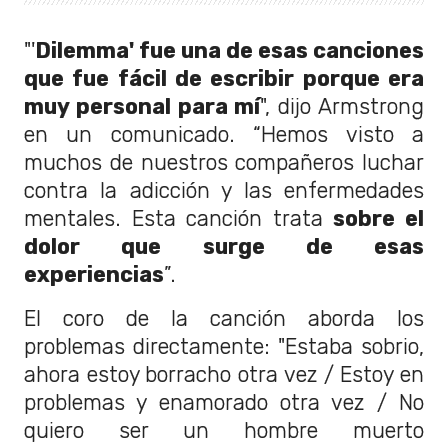
"'
Dilemma' fue una de esas canciones
que fue fácil de escribir porque era
muy personal para mí
", dijo Armstrong
en un comunicado. “Hemos visto a
muchos de nuestros compañeros luchar
contra la adicción y las enfermedades
mentales. Esta canción trata
sobre el
dolor que surge de esas
experiencias
”.
El coro de la canción aborda los
problemas directamente: "Estaba sobrio,
ahora estoy borracho otra vez / Estoy en
problemas y enamorado otra vez / No
quiero ser un hombre muerto