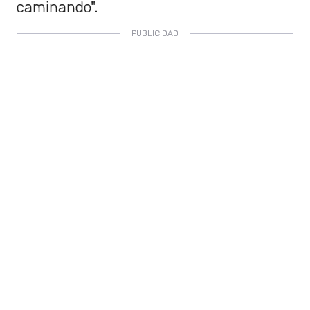
caminando".