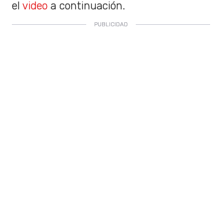
el
video
a continuación.