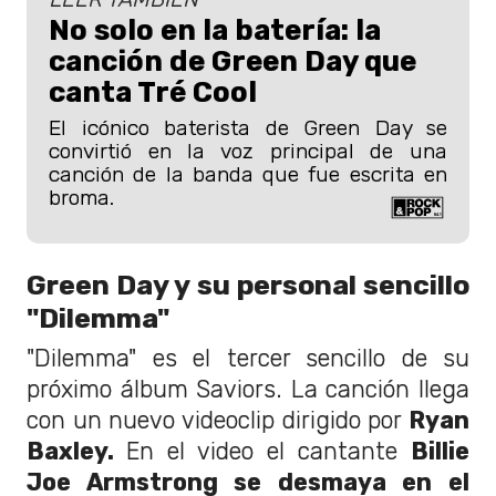
No solo en la batería: la
canción de Green Day que
canta Tré Cool
El icónico baterista de Green Day se
convirtió en la voz principal de una
canción de la banda que fue escrita en
broma.
Green Day y su personal sencillo
"Dilemma"
"Dilemma" es el tercer sencillo de su
próximo álbum Saviors. La canción llega
con un nuevo videoclip dirigido por
Ryan
Baxley.
En el video el cantante
Billie
Joe Armstrong se desmaya en el