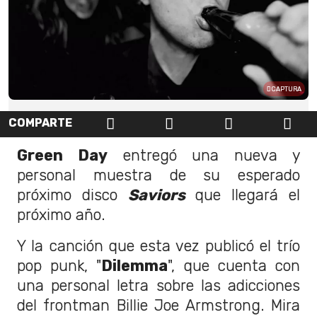
CAPTURA
COMPARTE
Green Day
entregó una nueva y
personal muestra de su esperado
próximo disco
Saviors
que llegará el
próximo año.
Y la canción que esta vez publicó el trío
pop punk, "
Dilemma
", que cuenta con
una personal letra sobre las adicciones
del frontman Billie Joe Armstrong. Mira