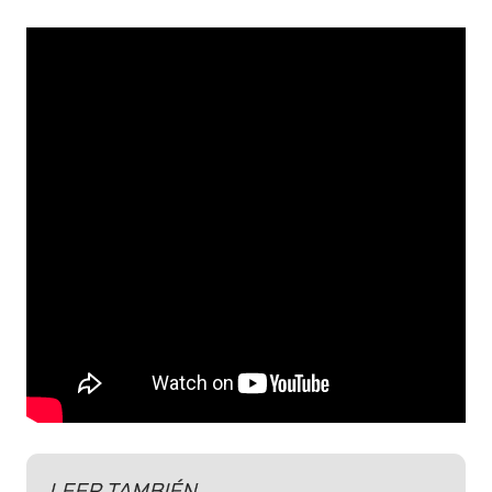
LEER TAMBIÉN