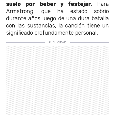
suelo por beber y festejar
. Para
Armstrong, que ha estado sobrio
durante años luego de una dura batalla
con las sustancias, la canción tiene un
significado profundamente personal.