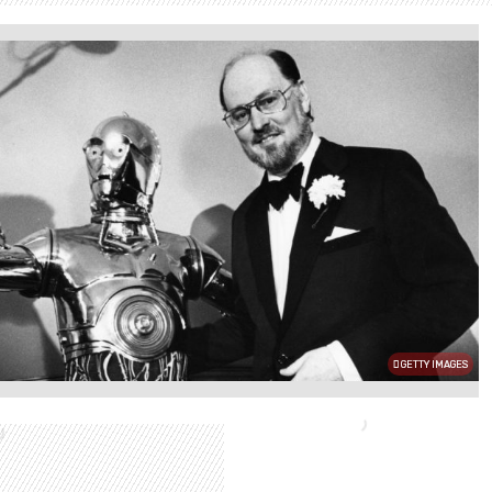
GETTY IMAGES