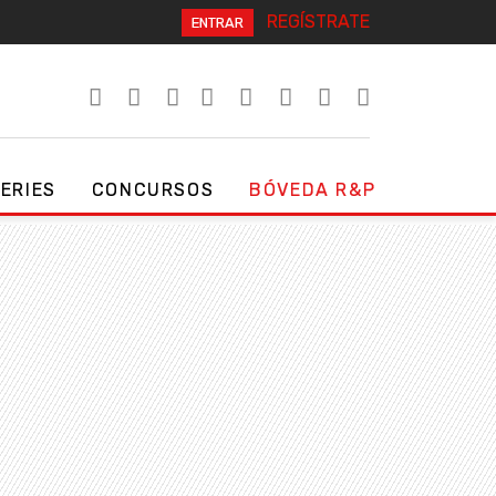
REGÍSTRATE
ENTRAR
SERIES
CONCURSOS
BÓVEDA R&P