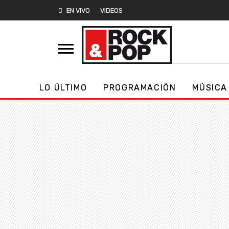
EN VIVO
VIDEOS
LO ÚLTIMO
PROGRAMACIÓN
MÚSICA