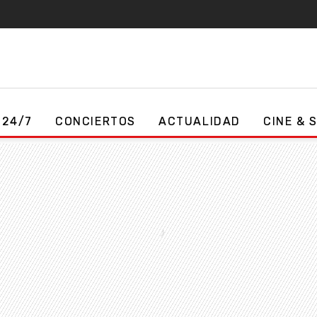
 24/7
CONCIERTOS
ACTUALIDAD
CINE & 