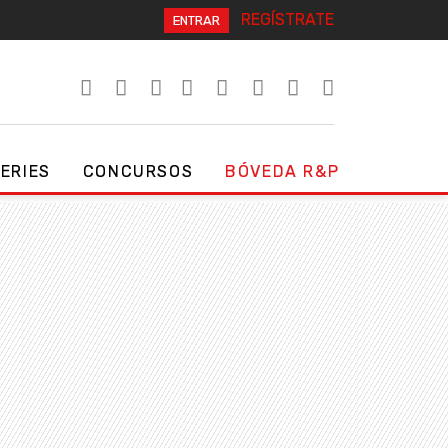
REGÍSTRATE
ENTRAR
SERIES
CONCURSOS
BÓVEDA R&P