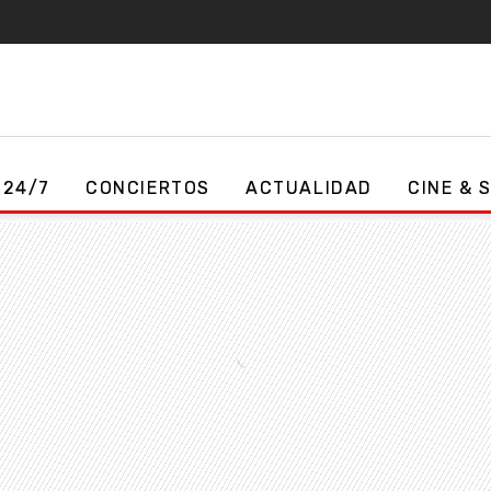
 24/7
CONCIERTOS
ACTUALIDAD
CINE & 