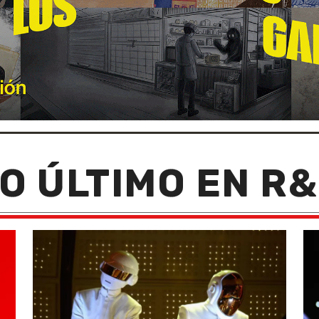
O ÚLTIMO EN R