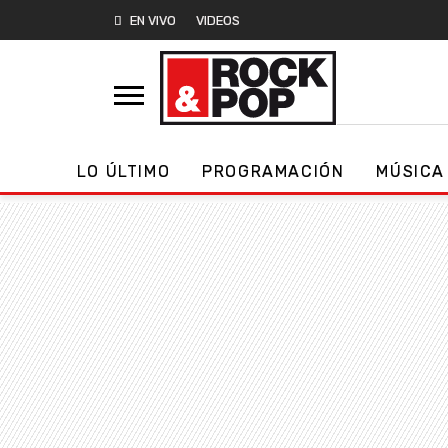
EN VIVO
VIDEOS
LO ÚLTIMO
PROGRAMACIÓN
MÚSICA