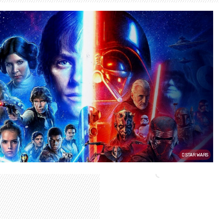
STAR WARS