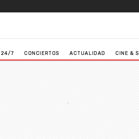
 24/7
CONCIERTOS
ACTUALIDAD
CINE & 