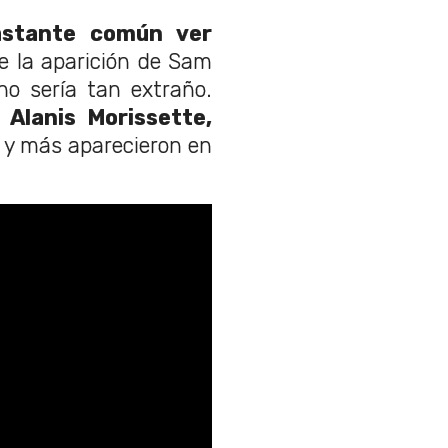
astante común ver
e la aparición de Sam
no sería tan extraño.
Alanis Morissette,
y más aparecieron en