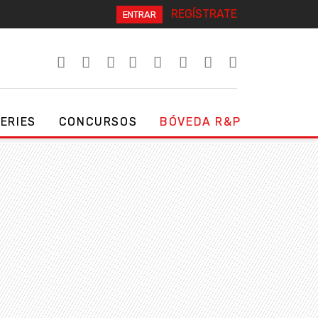
REGÍSTRATE
ENTRAR
SERIES
CONCURSOS
BÓVEDA R&P