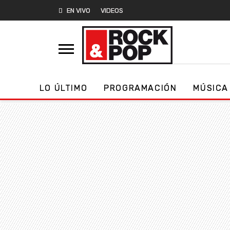
EN VIVO
VIDEOS
LO ÚLTIMO
PROGRAMACIÓN
MÚSICA