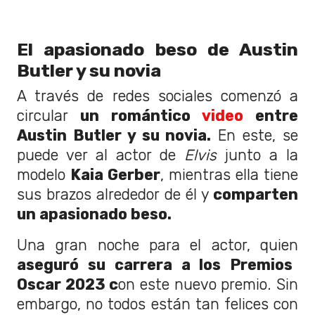
El apasionado beso de Austin
Butler y su novia
A través de redes sociales comenzó a
circular
un romántico
video
entre
Austin Butler y su novia.
En este, se
puede ver al actor de
Elvis
junto a la
modelo
Kaia Gerber
, mientras ella tiene
sus brazos alrededor de él y
comparten
un apasionado beso.
Una gran noche para el actor, quien
aseguró su carrera a los Premios
Oscar 2023 c
on este nuevo premio. Sin
embargo, no todos están tan felices con