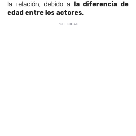
la relación, debido a
la diferencia de
edad entre los actores.