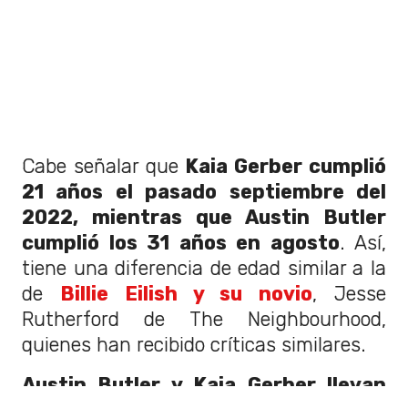
Cabe señalar que
Kaia Gerber cumplió
21 años el pasado septiembre del
2022, mientras que Austin Butler
cumplió los 31 años en agosto
. Así,
tiene una diferencia de edad similar a la
de
Billie Eilish y su novio
, Jesse
Rutherford de The Neighbourhood,
quienes han recibido críticas similares.
Austin Butler y Kaia Gerber llevan