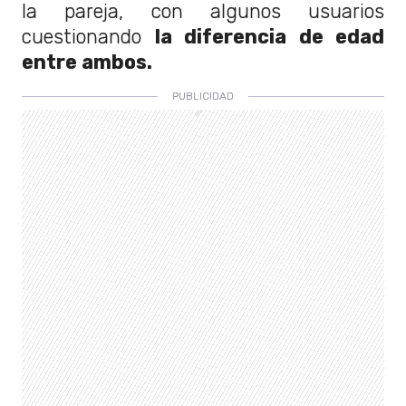
la pareja, con algunos usuarios
cuestionando
la diferencia de edad
entre ambos.