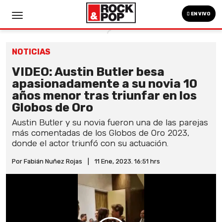
EN VIVO
NOTICIAS
VIDEO: Austin Butler besa
apasionadamente a su novia 10
años menor tras triunfar en los
Globos de Oro
Austin Butler y su novia fueron una de las parejas
más comentadas de los Globos de Oro 2023,
donde el actor triunfó con su actuación.
Por Fabián Nuñez Rojas
|
11 Ene, 2023. 16:51 hrs