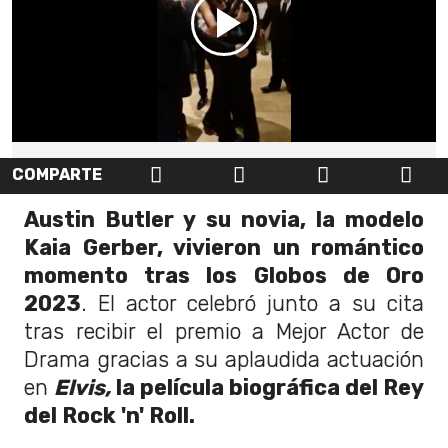
COMPARTE
Austin Butler y su novia, la modelo
Kaia Gerber, vivieron un romántico
momento tras los Globos de Oro
2023
. El actor celebró junto a su cita
tras recibir el premio a Mejor Actor de
Drama gracias a su aplaudida actuación
en
Elvis,
la película biográfica del Rey
del Rock 'n' Roll.