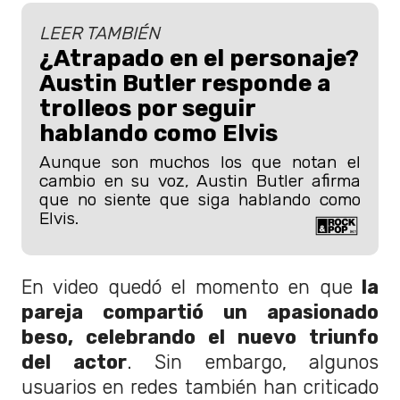
LEER TAMBIÉN
¿Atrapado en el personaje?
Austin Butler responde a
trolleos por seguir
hablando como Elvis
Aunque son muchos los que notan el
cambio en su voz, Austin Butler afirma
que no siente que siga hablando como
Elvis.
En video quedó el momento en que
la
pareja compartió un apasionado
beso, celebrando el nuevo triunfo
del actor
. Sin embargo, algunos
usuarios en redes también han criticado