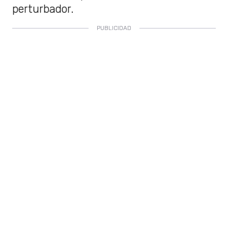
perturbador.