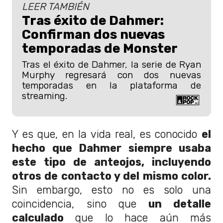
LEER TAMBIÉN
Tras éxito de Dahmer:
Confirman dos nuevas
temporadas de Monster
Tras el éxito de Dahmer, la serie de Ryan
Murphy regresará con dos nuevas
temporadas en la plataforma de
streaming.
Y es que, en la vida real, es conocido
el
hecho que Dahmer siempre usaba
este tipo de anteojos, incluyendo
otros de contacto y del mismo color.
Sin embargo, esto no es solo una
coincidencia, sino que
un detalle
calculado
que lo hace aún más