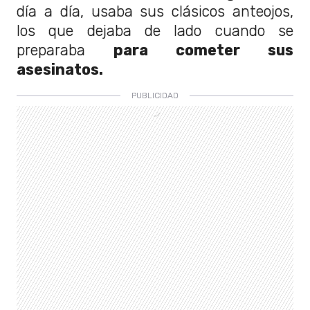
día a día, usaba sus clásicos anteojos,
los que dejaba de lado cuando se
preparaba
para cometer sus
asesinatos.