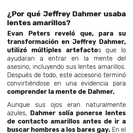
¿Por qué Jeffrey Dahmer usaba
lentes amarillos?
Evan Peters reveló que, para su
transformación en Jeffrey Dahmer,
utilizó múltiples artefacto
s que lo
ayudaran a entrar en la mente del
asesino, incluyendo sus lentes amarillos.
Después de todo, este accesorio terminó
convirtiéndose en una evidencia para
comprender la mente de Dahmer.
Aunque sus ojos eran naturalmente
azules,
Dahmer solía ponerse lentes
de contacto amarillos antes de ir a
buscar hombres a los bares gay.
En el