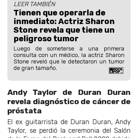
LEER TAMBIÉN
Tienen que operarla de
inmediato: Actriz Sharon
Stone revela que tiene un
peligroso tumor
Luego de someterse a una primera
consulta con un médico, la actriz Sharon
Stone reveló que le detectaron un tumor
de gran tamaño.
Andy Taylor de Duran Duran
revela diagnóstico de cáncer de
próstata
El ex guitarrista de Duran Duran, Andy
Taylor, se perdió la ceremonia del Salón