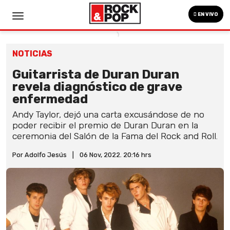
EN VIVO
NOTICIAS
Guitarrista de Duran Duran
revela diagnóstico de grave
enfermedad
Andy Taylor, dejó una carta excusándose de no
poder recibir el premio de Duran Duran en la
ceremonia del Salón de la Fama del Rock and Roll.
Por Adolfo Jesús
|
06 Nov, 2022. 20:16 hrs