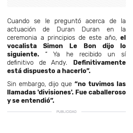
Cuando se le preguntó acerca de la
actuación de Duran Duran en la
ceremonia a principios de este año,
el
vocalista Simon Le Bon dijo lo
siguiente.
“ Ya he recibido un sí
definitivo de Andy.
Definitivamente
está dispuesto a hacerlo”.
Sin embargo, dijo que
“no tuvimos las
llamadas 'divisiones'. Fue caballeroso
y se entendió”.