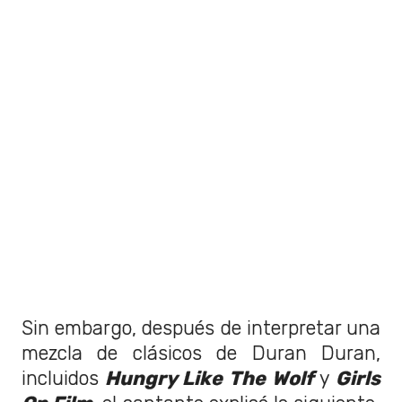
Sin embargo, después de interpretar una
mezcla de clásicos de Duran Duran,
incluidos
Hungry Like The Wolf
y
Girls