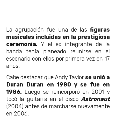
La agrupación fue una de las
figuras
musicales incluidas en la prestigiosa
ceremonia.
Y el ex integrante de la
banda tenía planeado reunirse en el
escenario con ellos por primera vez en 17
años.
Cabe destacar que Andy Taylor
se unió a
Duran Duran en 1980 y se fue en
1986.
Luego se reincorporó en 2001 y
tocó la guitarra en el disco
Astronaut
(2004) antes de marcharse nuevamente
en 2006.