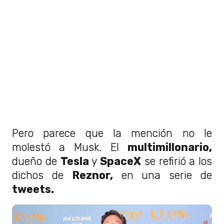
Pero parece que la mención no le
molestó a Musk. El
multimillonario,
dueño de
Tesla
y
SpaceX
se refirió a los
dichos de
Reznor,
en una serie de
tweets.