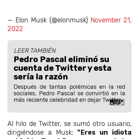
— Elon Musk (@elonmusk)
November 21,
2022
LEER TAMBIÉN
Pedro Pascal eliminó su
cuenta de Twitter y esta
sería la razón
Después de tantas polémicas en la red
sociales, Pedro Pascal se convirtió en la
más reciente celebridad en dejar Twitter.
Al hilo de Twitter, se sumó otro usuario,
dirigiéndose a Musk:
"Eres un idiota