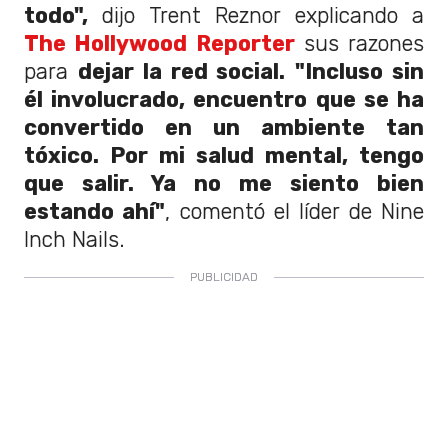
todo",
dijo Trent Reznor explicando a
The Hollywood Reporter
sus razones
para
dejar la red social.
"Incluso sin
él involucrado, encuentro que se ha
convertido en un ambiente tan
tóxico. Por mi salud mental, tengo
que salir. Ya no me siento bien
estando ahí"
, comentó el líder de Nine
Inch Nails.