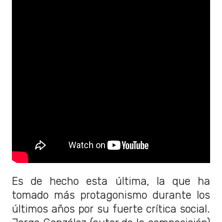
Es de hecho esta última, la que ha
tomado más protagonismo durante los
últimos años por su fuerte crítica social.