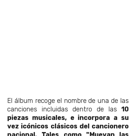
El álbum recoge el nombre de una de las
canciones incluidas dentro de las
10
piezas musicales, e incorpora a su
vez icónicos clásicos del cancionero
nacional. Tales como "Muevan las