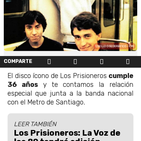
SELLO DISCOGRÁFICO - EMI
COMPARTE
El disco ícono de Los Prisioneros
cumple
36 años
y te contamos la relación
especial que junta a la banda nacional
con el Metro de Santiago.
LEER TAMBIÉN
Los Prisioneros: La Voz de