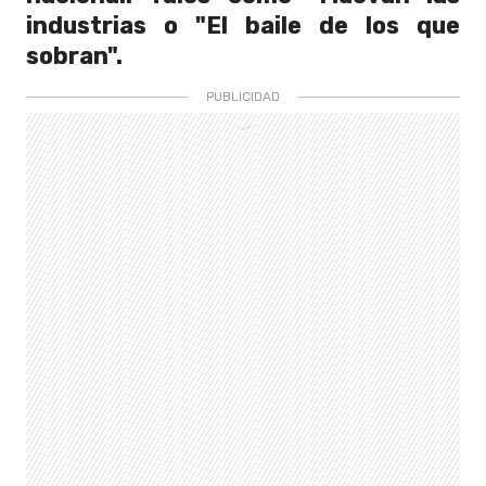
industrias o "El baile de los que
sobran".