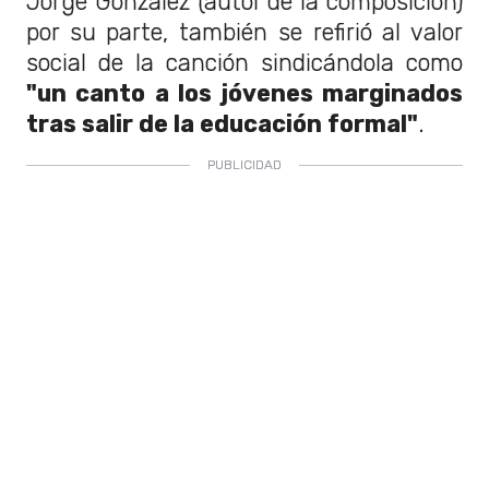
Jorge González (autor de la composición)
por su parte, también se refirió al valor
social de la canción sindicándola como
"un canto a los jóvenes marginados
tras salir de la educación formal"
.