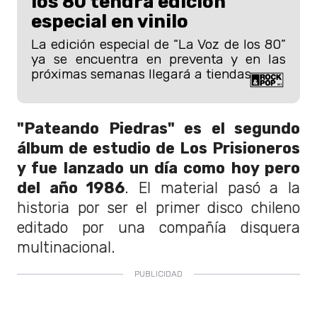
los 80 tendrá edición
especial en vinilo
La edición especial de “La Voz de los 80”
ya se encuentra en preventa y en las
próximas semanas llegará a tiendas.
"Pateando Piedras" es el segundo
álbum de estudio de Los Prisioneros
y fue lanzado un día como hoy pero
del año 1986
. El material pasó a la
historia por ser el primer disco chileno
editado por una compañía disquera
multinacional.