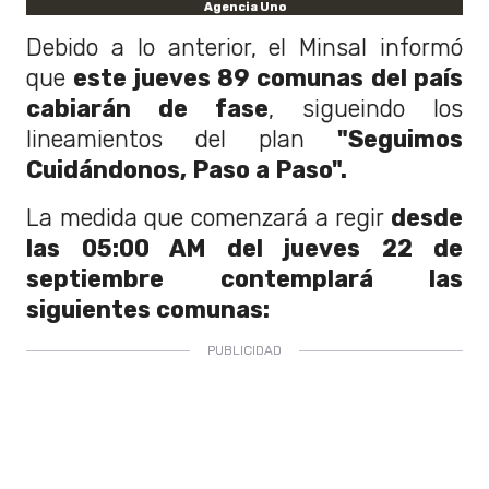
Agencia Uno
Debido a lo anterior, el Minsal informó
que
este jueves 89 comunas del país
cabiarán de fase
, sigueindo los
lineamientos del plan
"Seguimos
Cuidándonos, Paso a Paso".
La medida que comenzará a regir
desde
las 05:00 AM del jueves 22 de
septiembre contemplará las
siguientes comunas: