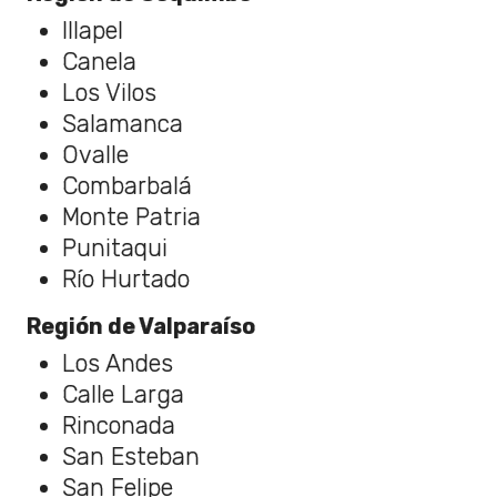
Illapel
Canela
Los Vilos
Salamanca
Ovalle
Combarbalá
Monte Patria
Punitaqui
Río Hurtado
Región de Valparaíso
Los Andes
Calle Larga
Rinconada
San Esteban
San Felipe