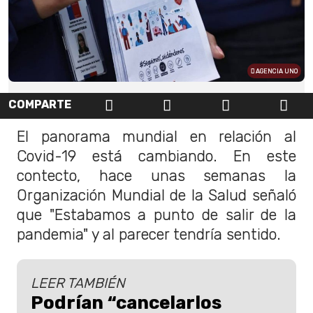
AGENCIA UNO
COMPARTE
El panorama mundial en relación al
Covid-19 está cambiando. En este
contecto, hace unas semanas la
Organización Mundial de la Salud señaló
que "Estabamos a punto de salir de la
pandemia" y al parecer tendría sentido.
LEER TAMBIÉN
Podrían “cancelarlos