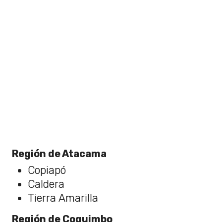
Región de Atacama
Copiapó
Caldera
Tierra Amarilla
Región de Coquimbo