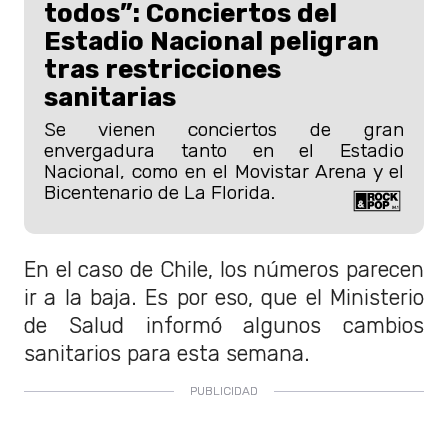
todos”: Conciertos del
Estadio Nacional peligran
tras restricciones
sanitarias
Se vienen conciertos de gran
envergadura tanto en el Estadio
Nacional, como en el Movistar Arena y el
Bicentenario de La Florida.
En el caso de Chile, los números parecen
ir a la baja. Es por eso, que el Ministerio
de Salud informó algunos cambios
sanitarios para esta semana.