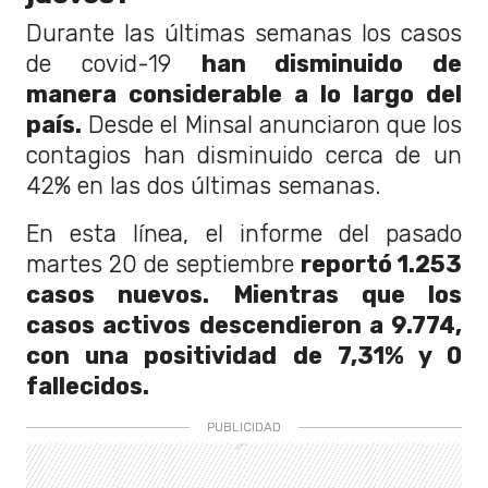
Durante las últimas semanas los casos
de covid-19
han disminuido de
manera considerable a lo largo del
país.
Desde el Minsal anunciaron que los
contagios han disminuido cerca de un
42% en las dos últimas semanas.
En esta línea, el informe del pasado
martes 20 de septiembre
reportó 1.253
casos nuevos. Mientras que los
casos activos descendieron a 9.774,
con una positividad de 7,31% y 0
fallecidos.