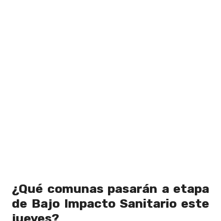
¿Qué comunas pasarán a etapa
de Bajo Impacto Sanitario este
jueves?