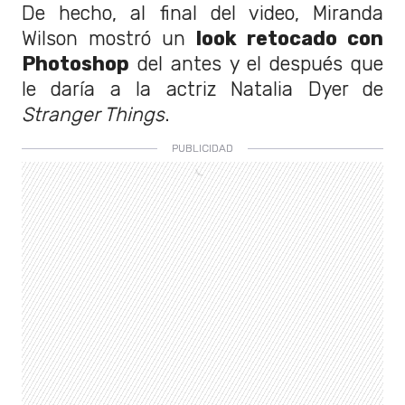
De hecho, al final del video, Miranda
Wilson mostró un
look retocado con
Photoshop
del antes y el después que
le daría a la actriz Natalia Dyer de
Stranger Things
.