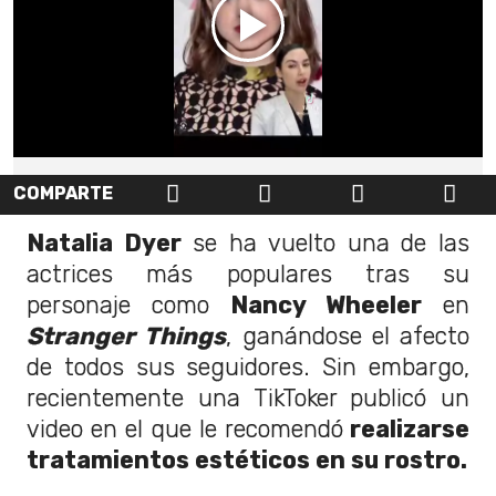
COMPARTE
Natalia Dyer
se ha vuelto una de las
actrices más populares tras su
personaje como
Nancy Wheeler
en
Stranger Things
, ganándose el afecto
de todos sus seguidores. Sin embargo,
recientemente una TikToker publicó un
video en el que le recomendó
realizarse
tratamientos estéticos en su rostro.