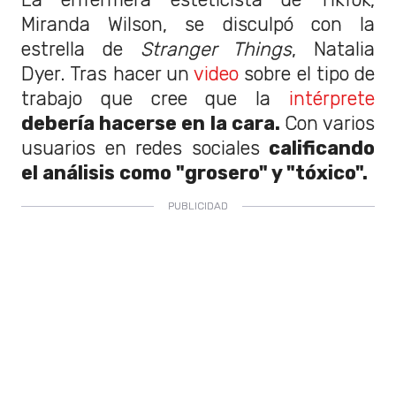
Miranda Wilson, se disculpó con la
estrella de
Stranger Things
, Natalia
Dyer. Tras hacer un
video
sobre el tipo de
trabajo que cree que la
intérprete
debería hacerse en la cara.
Con varios
usuarios en redes sociales
calificando
el análisis como "grosero" y "tóxico".