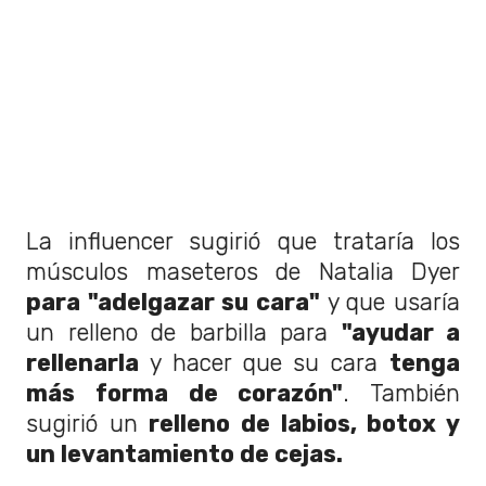
La influencer sugirió que trataría los
músculos maseteros de Natalia Dyer
para "adelgazar su cara"
y que usaría
un relleno de barbilla para
"ayudar a
rellenarla
y hacer que su cara
tenga
más forma de corazón"
. También
sugirió un
relleno de labios, botox y
un levantamiento de cejas.