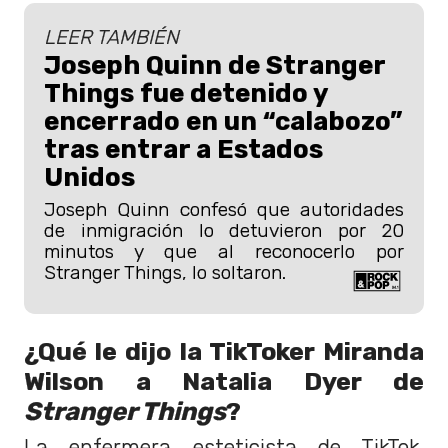
LEER TAMBIÉN
Joseph Quinn de Stranger
Things fue detenido y
encerrado en un “calabozo”
tras entrar a Estados
Unidos
Joseph Quinn confesó que autoridades
de inmigración lo detuvieron por 20
minutos y que al reconocerlo por
Stranger Things, lo soltaron.
¿Qué le dijo la TikToker Miranda
Wilson a Natalia Dyer de
Stranger Things
?
La enfermera esteticista de TikTok,