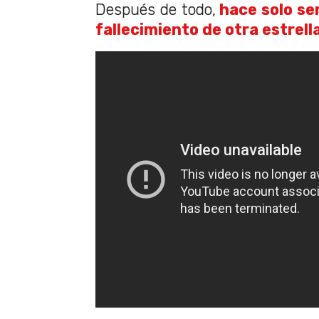
Después de todo,
hace solo se
fallecimiento de otra estrell