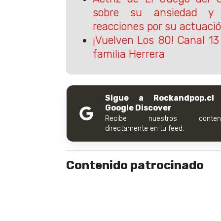
sobre su ansiedad y 
reacciones por su actuaci
¡Vuelven Los 80! Canal 13
familia Herrera
Sigue a Rockandpop.cl
Google Discover
Recibe nuestros conteni
directamente en tu feed.
Contenido patrocinado