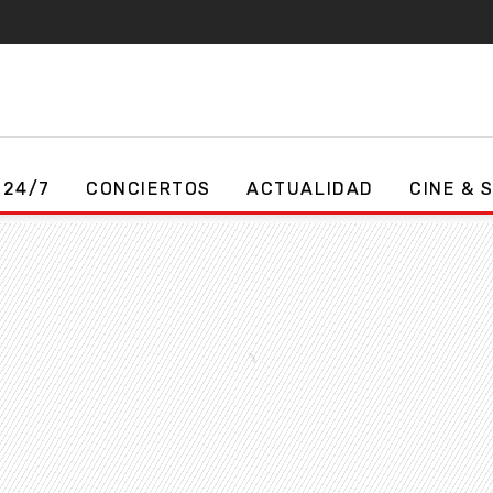
 24/7
CONCIERTOS
ACTUALIDAD
CINE & 