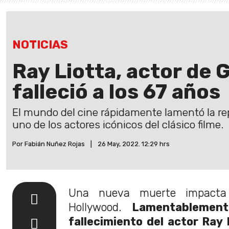
NOTICIAS
Ray Liotta, actor de 
falleció a los 67 años
El mundo del cine rápidamente lamentó la re
uno de los actores icónicos del clásico filme.
Por Fabián Nuñez Rojas
|
26 May, 2022. 12:29 hrs
Una nueva muerte impacta 
Hollywood.
Lamentablement
fallecimiento del actor Ray 