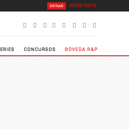
REGÍSTRATE
ENTRAR
SERIES
CONCURSOS
BÓVEDA R&P