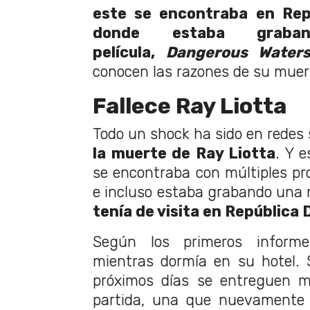
este se encontraba en Rep
donde estaba grab
película,
Dangerous Waters
conocen las razones de su muer
Fallece Ray Liotta
Todo un shock ha sido en redes 
la muerte de Ray Liotta
. Y e
se encontraba con múltiples p
e incluso estaba grabando una 
tenía de visita en República
Según los primeros informes
mientras dormía en su hotel. 
próximos días se entreguen m
partida, una que nuevamente 