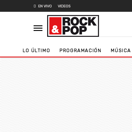
EN VIVO
VIDEOS
LO ÚLTIMO
PROGRAMACIÓN
MÚSICA