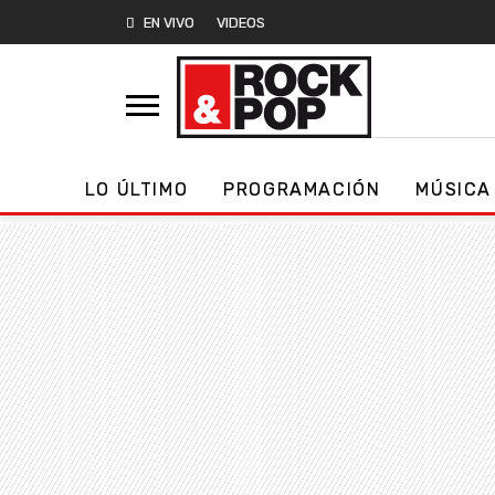
EN VIVO
VIDEOS
LO ÚLTIMO
PROGRAMACIÓN
MÚSICA