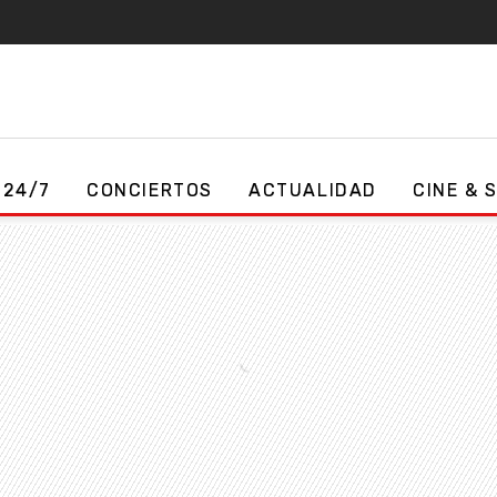
 24/7
CONCIERTOS
ACTUALIDAD
CINE & 