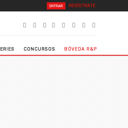
REGÍSTRATE
ENTRAR
SERIES
CONCURSOS
BÓVEDA R&P