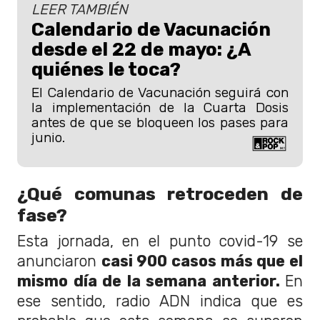
LEER TAMBIÉN
Calendario de Vacunación
desde el 22 de mayo: ¿A
quiénes le toca?
El Calendario de Vacunación seguirá con
la implementación de la Cuarta Dosis
antes de que se bloqueen los pases para
junio.
¿Qué comunas retroceden de
fase?
Esta jornada, en el punto covid-19 se
anunciaron
casi 900 casos más que el
mismo día de la semana anterior.
En
ese sentido, radio ADN indica que es