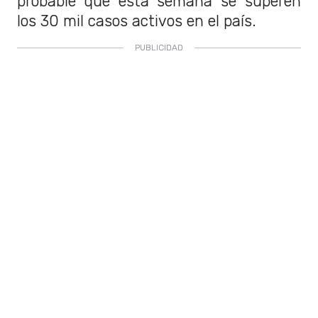
probable que esta semana se superen
los 30 mil casos activos en el país.