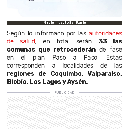
Medio Impacto Sanitario
Según lo informado por las
autoridades
de salud
, en total serán
33 las
comunas que retrocederán
de fase
en el plan Paso a Paso. Estas
corresponden a localidades de las
regiones de Coquimbo, Valparaíso,
Biobío, Los Lagos y Aysén.