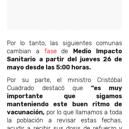
Por lo tanto, las siguientes comunas
cambian a
fase
de
Medio Impacto
Sanitario
a partir del jueves 26 de
mayo desde las 5:00 horas.
Por su parte, el ministro Cristóbal
Cuadrado destacó que
“es muy
importante que sigamos
manteniendo este buen ritmo de
vacunación,
por lo que llamamos a toda
la población a revisar estas fechas,
acudir a recibir sus dosis de refuerzo y