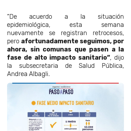
“De acuerdo a la situación
epidemiológica, esta semana
nuevamente se registran retrocesos,
pero
afortunadamente seguimos, por
ahora, sin comunas que pasen a la
fase de alto impacto sanitario”
, dijo
la subsecretaria de Salud Pública,
Andrea Albagli.