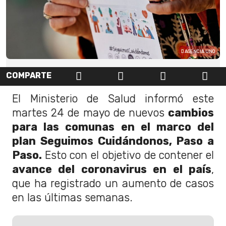
AGENCIA UNO
COMPARTE
El Ministerio de Salud informó este
martes 24 de mayo de nuevos
cambios
para las comunas en el marco del
plan
Seguimos Cuidándonos, Paso a
Paso.
Esto con el objetivo de contener el
avance del coronavirus en el país
,
que ha registrado un aumento de casos
en las últimas semanas.