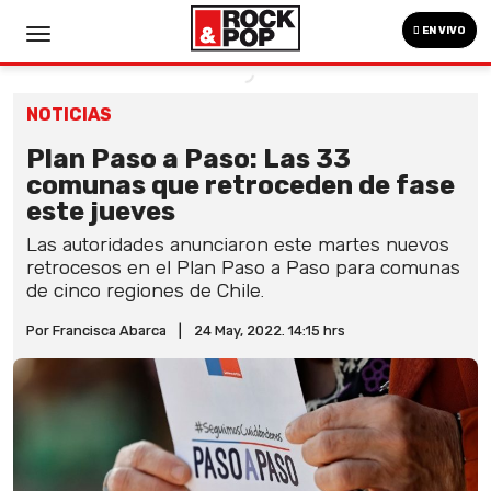
EN VIVO
NOTICIAS
Plan Paso a Paso: Las 33
comunas que retroceden de fase
este jueves
Las autoridades anunciaron este martes nuevos
retrocesos en el Plan Paso a Paso para comunas
de cinco regiones de Chile.
Por Francisca Abarca
|
24 May, 2022. 14:15 hrs