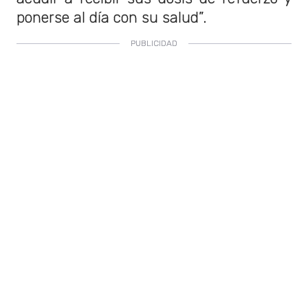
ponerse al día con su salud”.