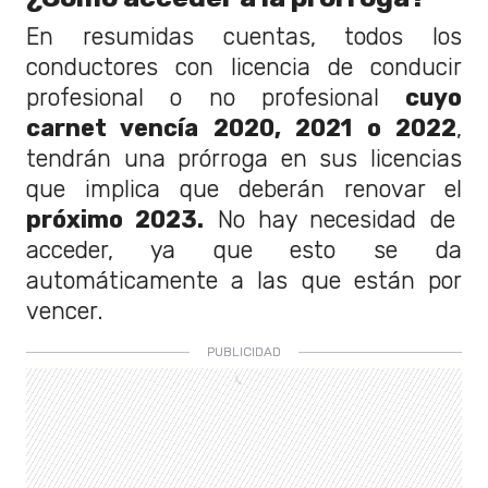
En resumidas cuentas, todos los
conductores con licencia de conducir
profesional o no profesional
cuyo
carnet vencía 2020, 2021 o 2022
,
tendrán una prórroga en sus licencias
que implica que deberán renovar el
próximo 2023.
No hay necesidad de
acceder, ya que esto se da
automáticamente a las que están por
vencer.