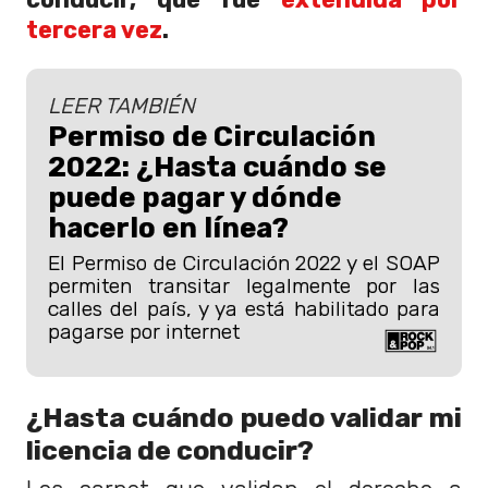
tercera vez
.
LEER TAMBIÉN
Permiso de Circulación
2022: ¿Hasta cuándo se
puede pagar y dónde
hacerlo en línea?
El Permiso de Circulación 2022 y el SOAP
permiten transitar legalmente por las
calles del país, y ya está habilitado para
pagarse por internet
¿Hasta cuándo puedo validar mi
licencia de conducir?