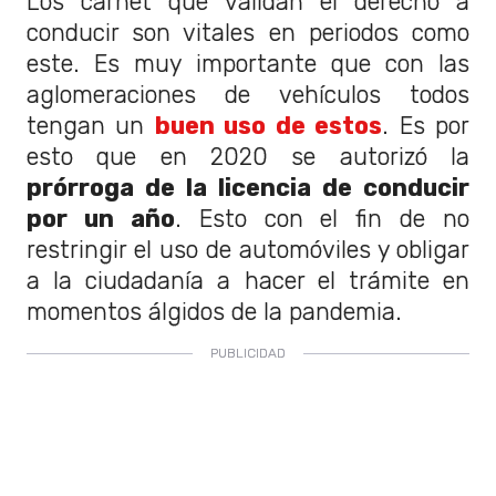
Los carnet que validan el derecho a
conducir son vitales en periodos como
este. Es muy importante que con las
aglomeraciones de vehículos todos
tengan un
buen uso de estos
. Es por
esto que en 2020 se autorizó la
prórroga de la licencia de conducir
por un año
. Esto con el fin de no
restringir el uso de automóviles y obligar
a la ciudadanía a hacer el trámite en
momentos álgidos de la pandemia.