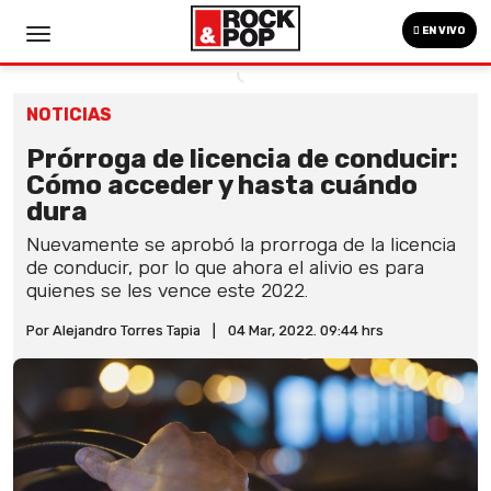
EN VIVO
NOTICIAS
Prórroga de licencia de conducir:
Cómo acceder y hasta cuándo
dura
Nuevamente se aprobó la prorroga de la licencia
de conducir, por lo que ahora el alivio es para
quienes se les vence este 2022.
Por Alejandro Torres Tapia
|
04 Mar, 2022. 09:44 hrs