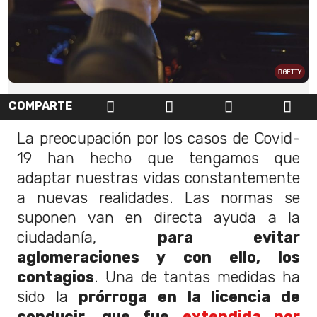
GETTY
COMPARTE
La preocupación por los casos de Covid-
19 han hecho que tengamos que
adaptar nuestras vidas constantemente
a nuevas realidades. Las normas se
suponen van en directa ayuda a la
ciudadanía,
para evitar
aglomeraciones y con ello, los
contagios
. Una de tantas medidas ha
sido la
prórroga en la licencia de
conducir, que fue
extendida por