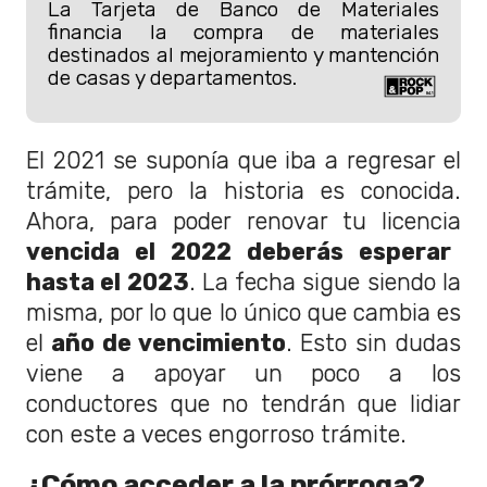
La Tarjeta de Banco de Materiales
financia la compra de materiales
destinados al mejoramiento y mantención
de casas y departamentos.
El 2021 se suponía que iba a regresar el
trámite, pero la historia es conocida.
Ahora, para poder renovar tu licencia
vencida el 2022 deberás esperar
hasta el 2023
. La fecha sigue siendo la
misma, por lo que lo único que cambia es
el
año de vencimiento
. Esto sin dudas
viene a apoyar un poco a los
conductores que no tendrán que lidiar
con este a veces engorroso trámite.
¿Cómo acceder a la prórroga?