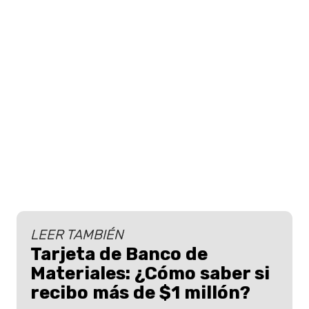
LEER TAMBIÉN
Tarjeta de Banco de
Materiales: ¿Cómo saber si
recibo más de $1 millón?