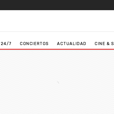
 24/7
CONCIERTOS
ACTUALIDAD
CINE & 