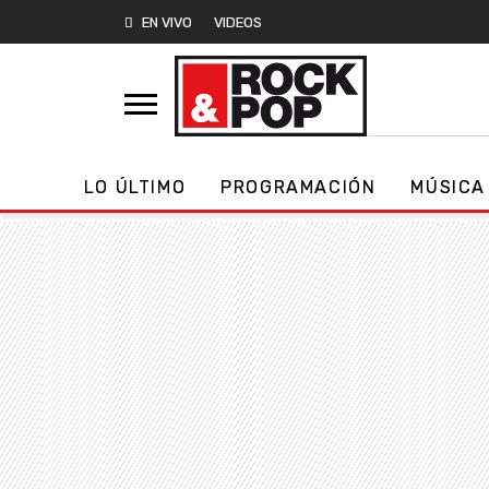
EN VIVO
VIDEOS
LO ÚLTIMO
PROGRAMACIÓN
MÚSICA