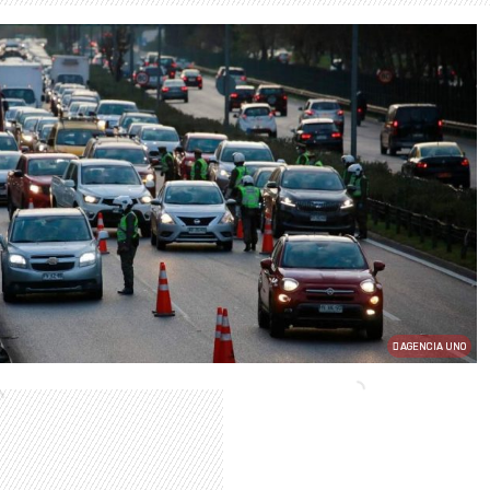
AGENCIA UNO