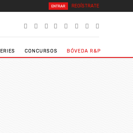
REGÍSTRATE
ENTRAR
SERIES
CONCURSOS
BÓVEDA R&P