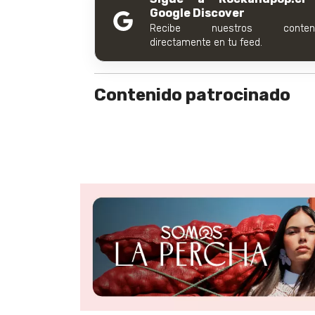
Google Discover
Recibe nuestros conteni
directamente en tu feed.
Contenido patrocinado