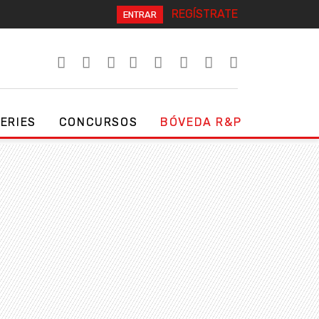
REGÍSTRATE
ENTRAR
SERIES
CONCURSOS
BÓVEDA R&P