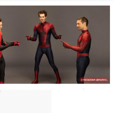
INSTAGRAM: @MARVEL