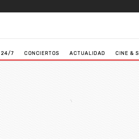
 24/7
CONCIERTOS
ACTUALIDAD
CINE & 