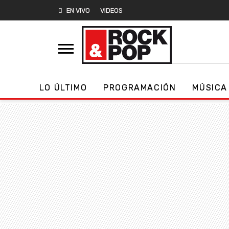
EN VIVO
VIDEOS
LO ÚLTIMO
PROGRAMACIÓN
MÚSICA