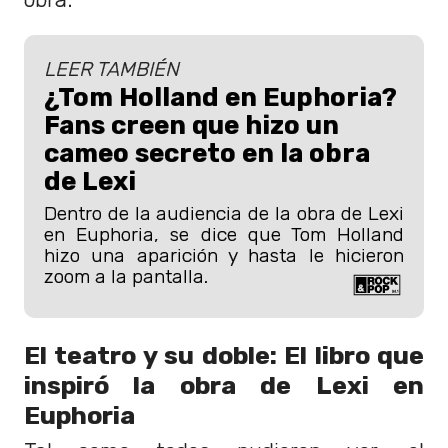
LEER TAMBIÉN
¿Tom Holland en Euphoria?
Fans creen que hizo un
cameo secreto en la obra
de Lexi
Dentro de la audiencia de la obra de Lexi
en Euphoria, se dice que Tom Holland
hizo una aparición y hasta le hicieron
zoom a la pantalla.
El teatro y su doble: El libro que
inspiró la obra de Lexi en
Euphoria