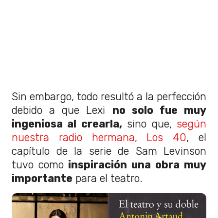
Sin embargo, todo resultó a la perfección
debido a que Lexi
no solo fue muy
ingeniosa al crearla,
sino que,
según
nuestra radio hermana, Los 40
, el
capítulo de la serie de Sam Levinson
tuvo como
inspiración una obra muy
importante
para el teatro.