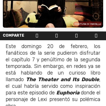
CAPTURA DE PANTALLA
COMPARTE
Este domingo 20 de febrero, los
fanáticos de la serie pudieron disfrutar
el capítulo 7 y penúltimo de la segunda
temporada. Sin embargo, en redes ya se
está hablando de un curioso libro
llamado
The Theater and Its Double
,
el cual habría servido como inspiración
para este episodio de
Euphoria
donde el
personaje de Lexi presentó su polémica
obra.