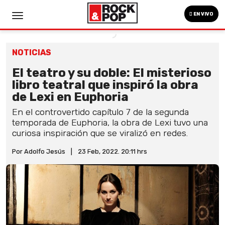
EN VIVO
NOTICIAS
El teatro y su doble: El misterioso
libro teatral que inspiró la obra
de Lexi en Euphoria
En el controvertido capítulo 7 de la segunda
temporada de Euphoria, la obra de Lexi tuvo una
curiosa inspiración que se viralizó en redes.
Por Adolfo Jesús
|
23 Feb, 2022. 20:11 hrs