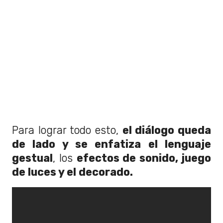
Para lograr todo esto,
el diálogo queda
de lado y se enfatiza el lenguaje
gestual
, los
efectos de sonido, juego
de luces y el decorado.