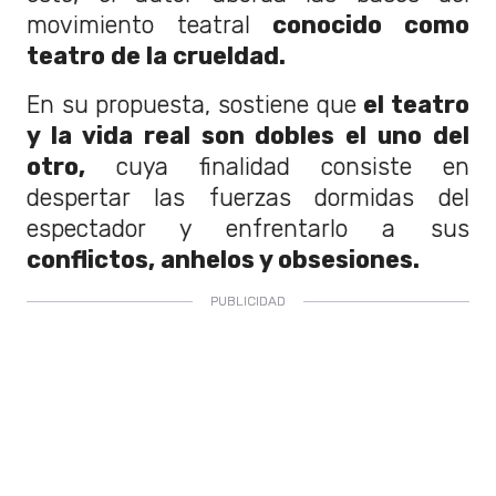
movimiento teatral
conocido como
teatro de la crueldad.
En su propuesta, sostiene que
el teatro
y la vida real son dobles el uno del
otro,
cuya finalidad consiste en
despertar las fuerzas dormidas del
espectador y enfrentarlo a sus
conflictos, anhelos y obsesiones.