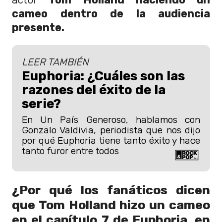
cameo dentro de la audiencia
presente.
LEER TAMBIÉN
Euphoria: ¿Cuáles son las
razones del éxito de la
serie?
En Un País Generoso, hablamos con
Gonzalo Valdivia, periodista que nos dijo
por qué Euphoria tiene tanto éxito y hace
tanto furor entre todos
¿Por qué los fanáticos dicen
que Tom Holland hizo un cameo
en el capítulo 7 de Euphoria, en