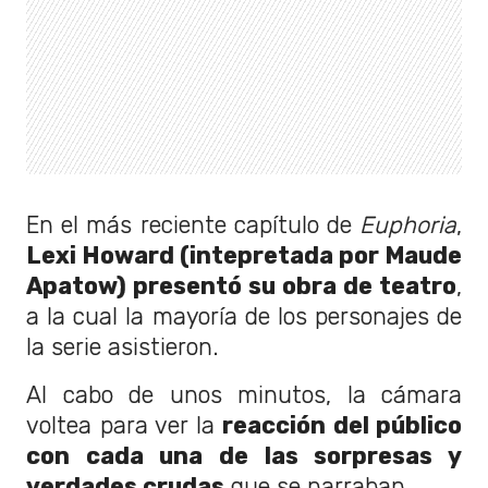
En el más reciente capítulo de
Euphoria
,
Lexi Howard (intepretada por Maude
Apatow) presentó su obra de teatro
,
a la cual la mayoría de los personajes de
la serie asistieron.
Al cabo de unos minutos, la cámara
voltea para ver la
reacción del público
con cada una de las sorpresas y
verdades crudas
que se narraban.