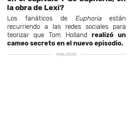
la obra de Lexi?
Los fanáticos de
Euphoria
están
recurriendo a las redes sociales para
teorizar que Tom Holland
realizó un
cameo secreto en el nuevo episodio.