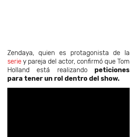
Zendaya, quien es protagonista de la
serie
y pareja del actor, confirmó que Tom
Holland está realizando
peticiones
para tener un rol dentro del show.