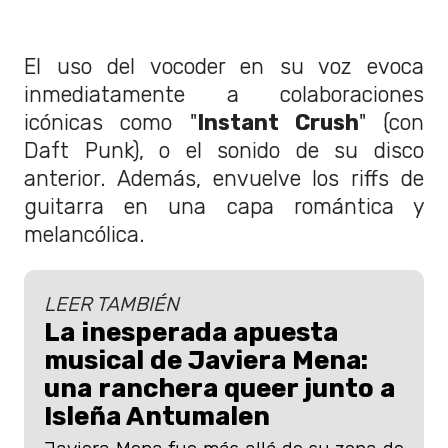
El uso del vocoder en su voz evoca
inmediatamente a colaboraciones
icónicas como "
Instant Crush
" (con
Daft Punk), o el sonido de su disco
anterior. Además, envuelve los riffs de
guitarra en una capa romántica y
melancólica.
LEER TAMBIÉN
La inesperada apuesta
musical de Javiera Mena:
una ranchera queer junto a
Isleña Antumalen