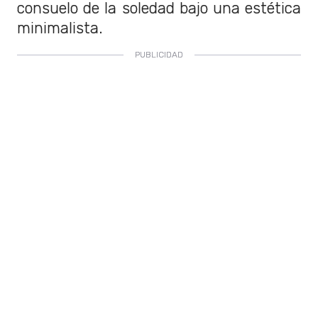
consuelo de la soledad bajo una estética
minimalista.