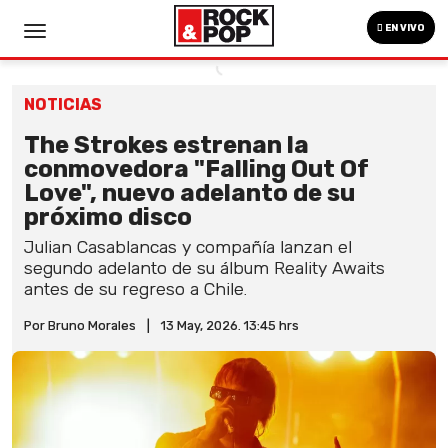
EN VIVO
NOTICIAS
The Strokes estrenan la
conmovedora "Falling Out Of
Love", nuevo adelanto de su
próximo disco
Julian Casablancas y compañía lanzan el
segundo adelanto de su álbum Reality Awaits
antes de su regreso a Chile.
Por Bruno Morales
|
13 May, 2026. 13:45 hrs