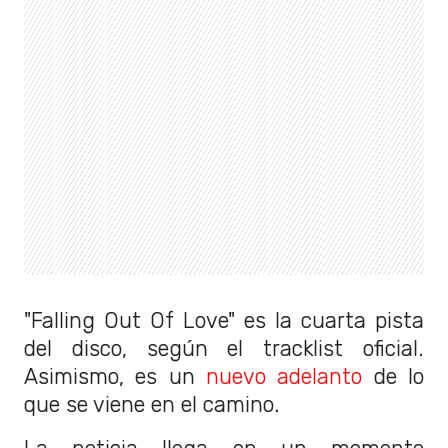
"Falling Out Of Love" es la cuarta pista
del disco, según el tracklist oficial.
Asimismo, es un
nuevo adelanto
de lo
que se viene en el camino.