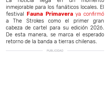
La noticia llega en un momento
inmejorable para los fanáticos locales. El
festival
Fauna Primavera
ya confirmó
a The Strokes como el primer gran
cabeza de cartel para su edición 2026.
De esta manera, se marca el esperado
retorno de la banda a tierras chilenas.