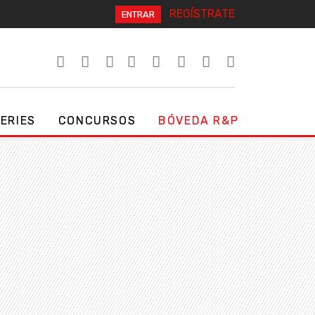
REGÍSTRATE
ENTRAR
SERIES
CONCURSOS
BÓVEDA R&P