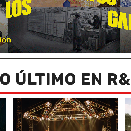
O ÚLTIMO EN R