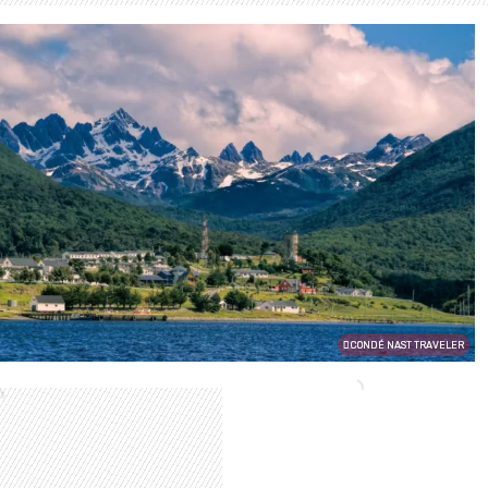
CONDÉ NAST TRAVELER