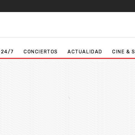
 24/7
CONCIERTOS
ACTUALIDAD
CINE & 