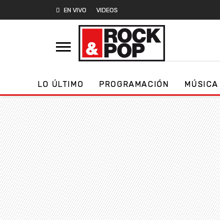
EN VIVO
VIDEOS
LO ÚLTIMO
PROGRAMACIÓN
MÚSICA