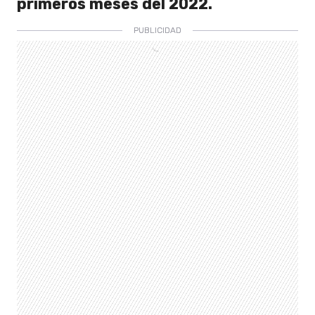
primeros meses del 2022.