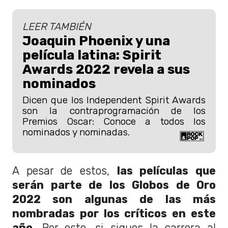
LEER TAMBIÉN
Joaquin Phoenix y una
película latina: Spirit
Awards 2022 revela a sus
nominados
Dicen que los Independent Spirit Awards
son la contraprogramación de los
Premios Oscar: Conoce a todos los
nominados y nominadas.
A pesar de estos,
las películas que
serán parte de los Globos de Oro
2022 son algunas de las más
nombradas por los críticos en este
año.
Por esto, si sigues la carrera al