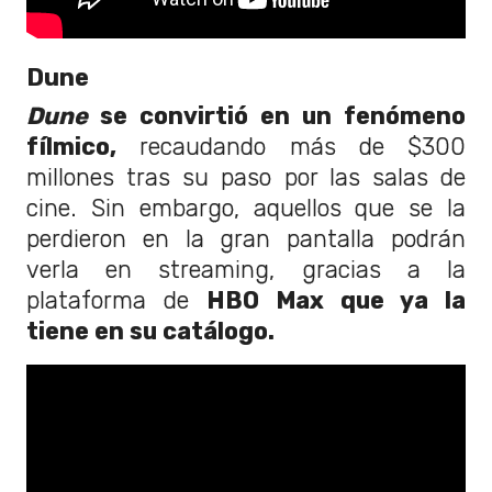
Dune
Dune
se convirtió en un fenómeno
fílmico,
recaudando más de $300
millones tras su paso por las salas de
cine. Sin embargo, aquellos que se la
perdieron en la gran pantalla podrán
verla en streaming, gracias a la
plataforma de
HBO Max que ya la
tiene en su catálogo.