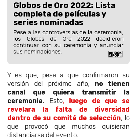
Globos de Oro 2022: Lista
completa de películas y
series nominadas
Pese a las controversias de la ceremonia,
los Globos de Oro 2022 decidieron
continuar con su ceremonia y anunciar
sus nominaciones.
Y es que, pese a que confirmaron su
versión del próximo año,
no tienen
canal que quiera transmitir la
ceremonia
. Esto
,
luego de que se
revelara la falta de diversidad
dentro de su comité de selección
, lo
que provocó que muchos quisieran
distanciarse del evento.