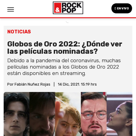
EN VIVO
NOTICIAS
Globos de Oro 2022: ¿Dónde ver
las películas nominadas?
Debido a la pandemia del coronavirus, muchas
películas nominadas a los Globos de Oro 2022
están disponibles en streaming.
Por Fabián Nuñez Rojas
|
14 Dic, 2021. 15:19 hrs