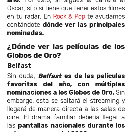
Oscar, sí o sí tiene que tener estos filmes
en tu radar. En
Rock & Pop
te ayudamos
contándote
dónde ver las principales
nominadas.
¿Dónde ver las películas de los
Globos de Oro?
Belfast
Sin duda,
Belfast
es de las películas
favoritas del año, con múltiples
nominaciones a los Globos de Oro.
Sin
embargo, esta se saltará el streaming y
llegará de manera directa a las salas de
cine. El drama familiar debería llegar a
las
pantallas nacionales durante los