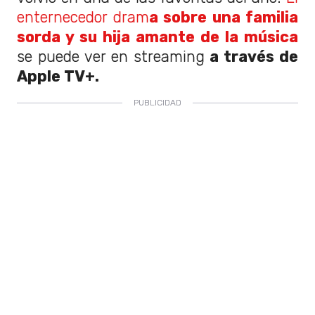
enternecedor dram
a sobre una familia
sorda y su hija amante de la música
se puede ver en streaming
a través de
Apple TV+.