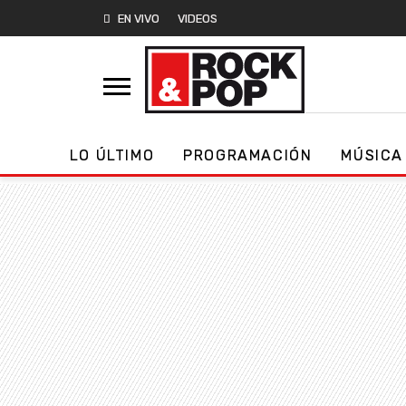
EN VIVO
VIDEOS
LO ÚLTIMO
PROGRAMACIÓN
MÚSICA