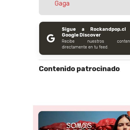
Gaga
Sigue a Rockandpop.cl
Google Discover
Recibe nuestros conteni
directamente en tu feed.
Contenido patrocinado