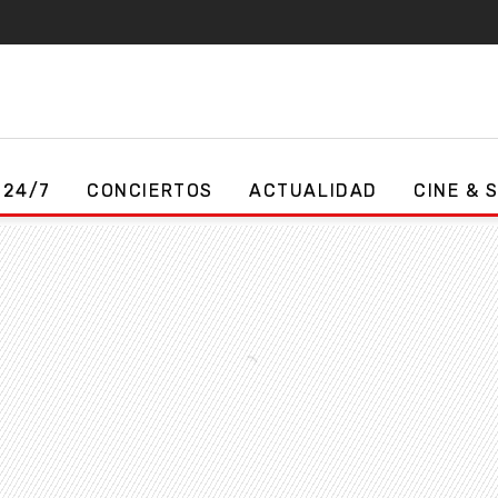
 24/7
CONCIERTOS
ACTUALIDAD
CINE & 