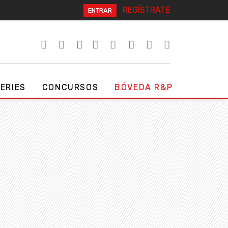
REGÍSTRATE
ENTRAR
SERIES
CONCURSOS
BÓVEDA R&P