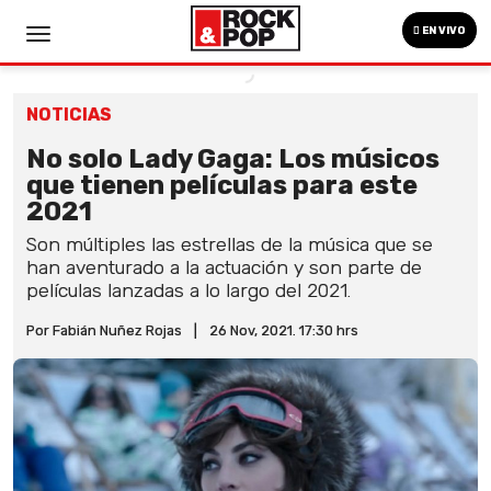
EN VIVO
NOTICIAS
No solo Lady Gaga: Los músicos
que tienen películas para este
2021
Son múltiples las estrellas de la música que se
han aventurado a la actuación y son parte de
películas lanzadas a lo largo del 2021.
Por Fabián Nuñez Rojas
|
26 Nov, 2021. 17:30 hrs