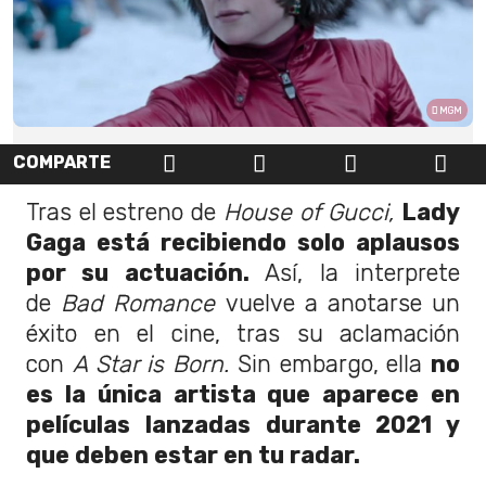
MGM
COMPARTE
Tras el estreno de
House of Gucci,
Lady
Gaga está recibiendo solo aplausos
por su actuación.
Así, la interprete
de
Bad Romance
vuelve a anotarse un
éxito en el cine, tras su aclamación
con
A Star is Born.
Sin embargo, ella
no
es la única artista que aparece en
películas lanzadas durante 2021 y
que deben estar en tu radar.