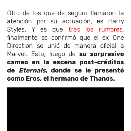
Otro de los que de seguro llamaron la
atención por su actuación, es Harry
Styles. Y es que
tras los rumores,
finalmente se confirmó que el ex One
Direction se unió de manera oficial a
Marvel. Esto, luego de
su sorpresivo
cameo en la escena post-créditos
de
Eternals,
donde se le presentó
como Eros, el hermano de Thanos.