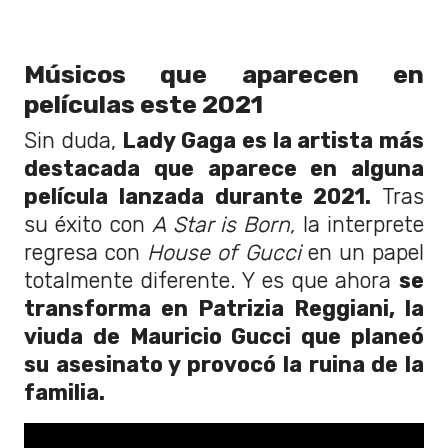
Músicos que aparecen en
películas este 2021
Sin duda,
Lady Gaga es la artista más
destacada que aparece en alguna
película lanzada durante 2021.
Tras
su éxito con
A Star is Born,
la interprete
regresa con
House of Gucci
en un papel
totalmente diferente. Y es que ahora
se
transforma en Patrizia Reggiani, la
viuda de Mauricio Gucci que planeó
su asesinato y provocó la ruina de la
familia.