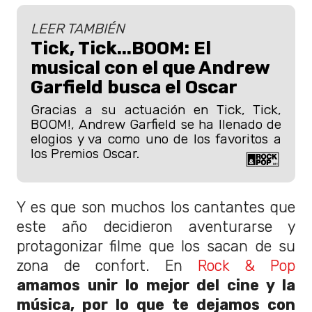
LEER TAMBIÉN
Tick, Tick...BOOM: El
musical con el que Andrew
Garfield busca el Oscar
Gracias a su actuación en Tick, Tick,
BOOM!, Andrew Garfield se ha llenado de
elogios y va como uno de los favoritos a
los Premios Oscar.
Y es que son muchos los cantantes que
este año decidieron aventurarse y
protagonizar filme que los sacan de su
zona de confort. En
Rock & Pop
amamos unir lo mejor del cine y la
música, por lo que te dejamos con