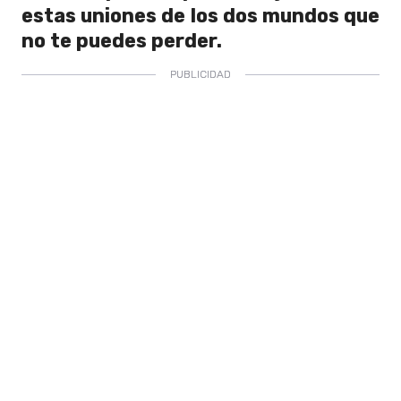
estas uniones de los dos mundos que
no te puedes perder.