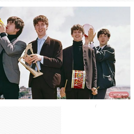
INSTAGRAM