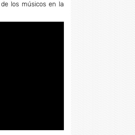
 de los músicos en la