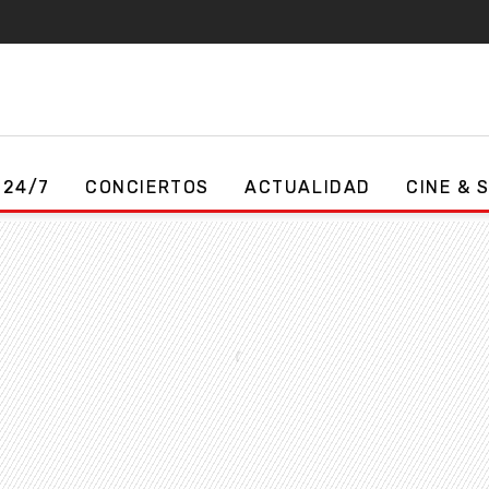
 24/7
CONCIERTOS
ACTUALIDAD
CINE & 