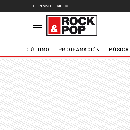
EN VIVO
VIDEOS
LO ÚLTIMO
PROGRAMACIÓN
MÚSICA