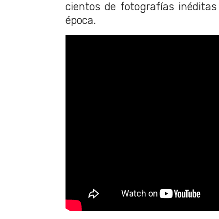
cientos de fotografías inéditas
época.