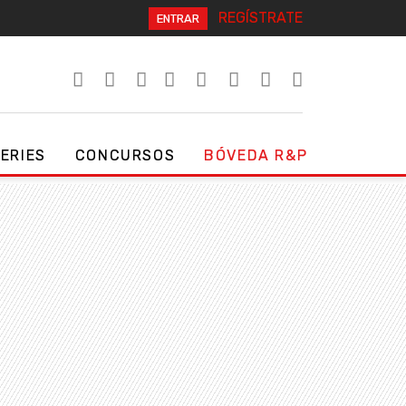
REGÍSTRATE
ENTRAR
SERIES
CONCURSOS
BÓVEDA R&P