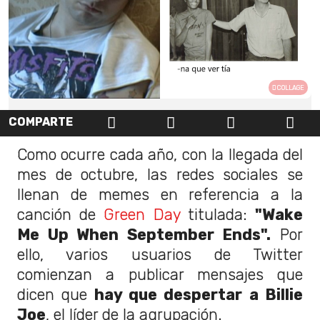
COLLAGE
COMPARTE
Como ocurre cada año, con la llegada del
mes de octubre, las redes sociales se
llenan de memes en referencia a la
canción de
Green Day
titulada:
"Wake
Me Up When September Ends".
Por
ello, varios usuarios de Twitter
comienzan a publicar mensajes que
dicen que
hay que despertar a Billie
Joe
, el líder de la agrupación.