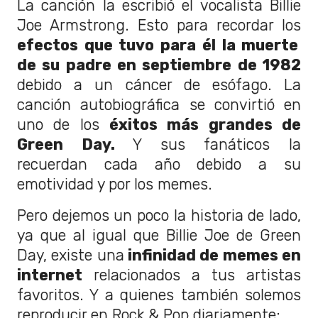
La canción la escribió el vocalista Billie
Joe Armstrong. Esto para recordar los
efectos que tuvo para él la muerte
de su padre en septiembre de 1982
debido a un cáncer de esófago. La
canción autobiográfica se convirtió en
uno de los
éxitos más grandes de
Green Day.
Y sus fanáticos la
recuerdan cada año debido a su
emotividad y por los memes.
Pero dejemos un poco la historia de lado,
ya que al igual que Billie Joe de Green
Day, existe una
infinidad de memes en
internet
relacionados a tus artistas
favoritos. Y a quienes también solemos
reproducir en Rock & Pop diariamente: