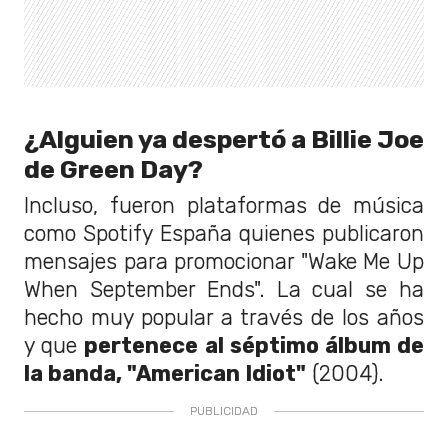
¿Alguien ya despertó a Billie Joe
de Green Day?
Incluso, fueron plataformas de música
como Spotify España quienes publicaron
mensajes para promocionar "Wake Me Up
When September Ends". La cual se ha
hecho muy popular a través de los años
y que
pertenece al séptimo álbum de
la banda, "American Idiot"
(2004).