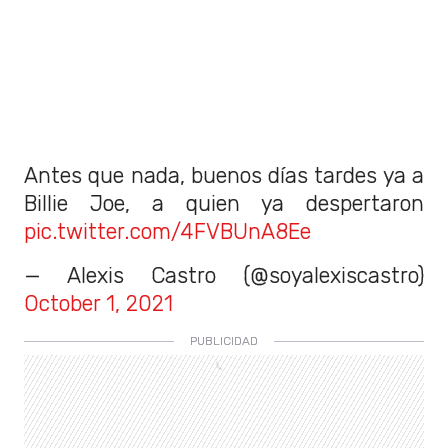
Antes que nada, buenos días tardes ya a
Billie Joe, a quien ya despertaron
pic.twitter.com/4FVBUnA8Ee
— Alexis Castro (@soyalexiscastro)
October 1, 2021