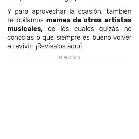
Y para aprovechar la ocasión, también
recopilamos
memes de otros artistas
musicales,
de los cuales quizás no
conocías o que siempre es bueno volver
a revivir: ¡Revísalos aquí!