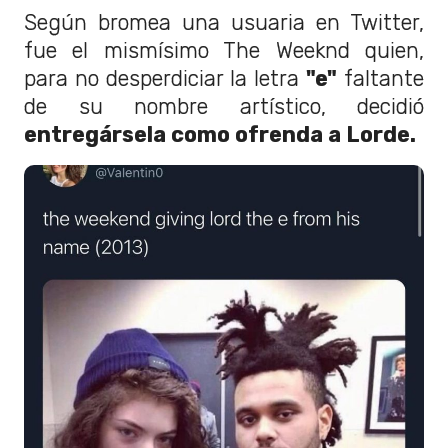
Según bromea una usuaria en Twitter,
fue el mismísimo The Weeknd quien,
para no desperdiciar la letra
"e"
faltante
de su nombre artístico, decidió
entregársela como ofrenda a Lorde.