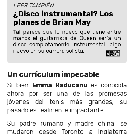
LEER TAMBIÉN
¿Disco instrumental? Los
planes de Brian May
Tal parece que lo nuevo que tiene entre
manos el guitarrista de Queen sería un
disco completamente instrumental, algo
nuevo en su carrera solista.
Un currículum impecable
Si bien
Emma Raducanu
es conocida
ahora por ser una de las promesas
jóvenes del tenis más grandes, su
pasado es realmente impactante.
Su padre rumano y madre china, se
mudaron desde Toronto a Inglaterra