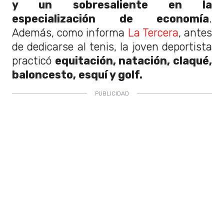
y un sobresaliente en la
especialización de economía
.
Además, como informa
La Tercera
, antes
de dedicarse al tenis, la joven deportista
practicó
equitación, natación, claqué,
baloncesto, esquí y golf.