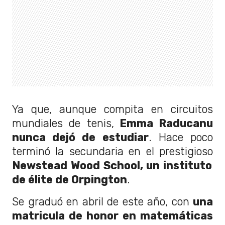
Ya que, aunque compita en circuitos
mundiales de tenis,
Emma Raducanu
nunca dejó de estudiar
. Hace poco
terminó la secundaria en el prestigioso
Newstead Wood School, un instituto
de élite de Orpington
.
Se graduó en abril de este año, con
una
matricula de honor en matemáticas