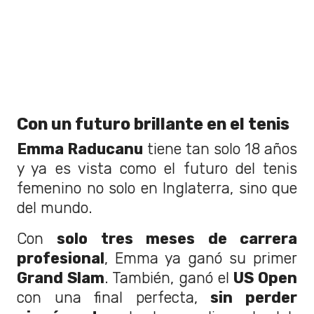
Con un futuro brillante en el tenis
Emma Raducanu
tiene tan solo 18 años
y ya es vista como el futuro del tenis
femenino no solo en Inglaterra, sino que
del mundo.
Con
solo tres meses de carrera
profesional
, Emma ya ganó su primer
Grand Slam
. También, ganó el
US Open
con una final perfecta,
sin perder