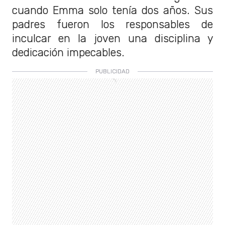
cuando Emma solo tenía dos años. Sus
padres fueron los responsables de
inculcar en la joven una disciplina y
dedicación impecables.