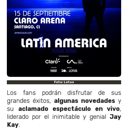
Foto: Lotus
Los fans podrán disfrutar de sus
grandes éxitos,
algunas novedades
y
su
aclamado espectáculo en vivo
,
liderado por el inimitable y genial
Jay
Kay
.