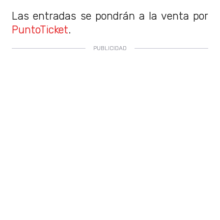
Las entradas se pondrán a la venta por
PuntoTicket
.