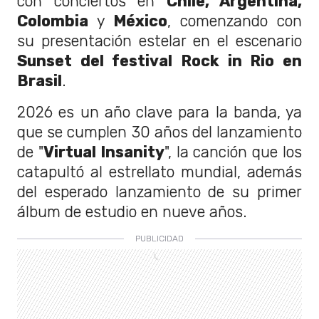
con conciertos en
Chile, Argentina,
Colombia
y
México
, comenzando con
su presentación estelar en el escenario
Sunset del festival Rock in Rio en
Brasil
.
2026 es un año clave para la banda, ya
que se cumplen 30 años del lanzamiento
de "
Virtual Insanity
", la canción que los
catapultó al estrellato mundial, además
del esperado lanzamiento de su primer
álbum de estudio en nueve años.