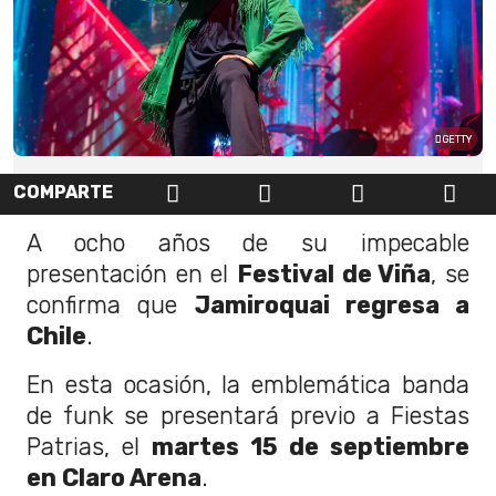
GETTY
COMPARTE
A ocho años de su impecable
presentación en el
Festival de Viña
, se
confirma que
Jamiroquai regresa a
Chile
.
En esta ocasión, la emblemática banda
de funk se presentará previo a Fiestas
Patrias, el
martes 15 de septiembre
en Claro Arena
.