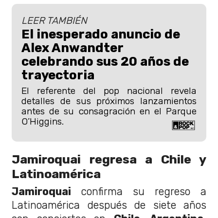
LEER TAMBIÉN
El inesperado anuncio de
Alex Anwandter
celebrando sus 20 años de
trayectoria
El referente del pop nacional revela
detalles de sus próximos lanzamientos
antes de su consagración en el Parque
O’Higgins.
Jamiroquai regresa a Chile y
Latinoamérica
Jamiroquai
confirma su regreso a
Latinoamérica después de siete años