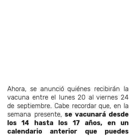
Ahora, se anunció quiénes recibirán la
vacuna entre el lunes 20 al viernes 24
de septiembre. Cabe recordar que, en la
semana presente,
se vacunará desde
los 14 hasta los 17 años, en un
calendario anterior que puedes