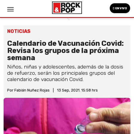
EN VIVO
NOTICIAS
Calendario de Vacunación Covid:
Revisa los grupos de la próxima
semana
Niños, niñas y adolescentes, además de la dosis
de refuerzo, serán los principales grupos del
calendario de vacunación Covid.
Por Fabián Nuñez Rojas
|
13 Sep, 2021. 15:58 hrs