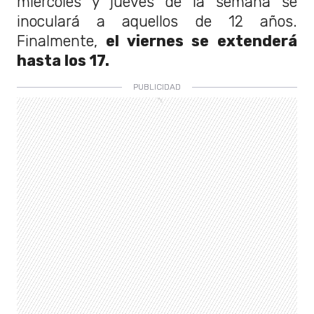
miércoles y jueves de la semana se
inoculará a aquellos de 12 años.
Finalmente,
el viernes se extenderá
hasta los 17.