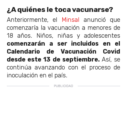
¿A quiénes le toca vacunarse?
Anteriormente, el
Minsal
anunció que
comenzaría la vacunación a menores de
18 años. Niños, niñas y adolescentes
comenzarán a ser incluidos en el
Calendario de Vacunación Covid
desde este 13 de septiembre.
Así, se
continúa avanzando con el proceso de
inoculación en el país.