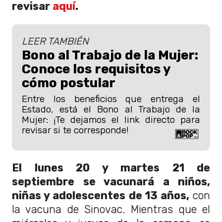
revisar
aquí
.
LEER TAMBIÉN
Bono al Trabajo de la Mujer:
Conoce los requisitos y
cómo postular
Entre los beneficios que entrega el
Estado, está el Bono al Trabajo de la
Mujer: ¡Te dejamos el link directo para
revisar si te corresponde!
El lunes 20 y martes 21 de
septiembre se vacunará a niños,
niñas y adolescentes de 13 años,
con
la vacuna de Sinovac. Mientras que el