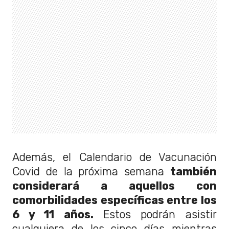
Además, el Calendario de Vacunación
Covid de la próxima semana
también
considerará a aquellos con
comorbilidades específicas entre los
6 y 11 años.
Estos podrán asistir
cualquiera de los cinco días mientras