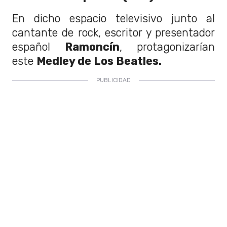
En dicho espacio televisivo junto al
cantante de rock, escritor y presentador
español
Ramoncín
, protagonizarían
este
Medley de Los Beatles.