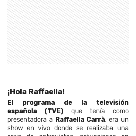
¡Hola Raffaella!
El programa de la televisión
española (TVE)
que tenía como
presentadora a
Raffaella Carrà
, era un
show en vivo donde se realizaba una