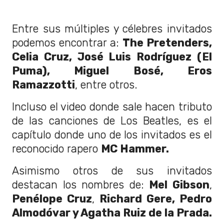
Entre sus múltiples y célebres invitados
podemos encontrar a:
The Pretenders,
Celia Cruz, José Luis Rodríguez (El
Puma), Miguel Bosé, Eros
Ramazzotti
, entre otros.
Incluso el video donde sale hacen tributo
de las canciones de Los Beatles, es el
capítulo donde uno de los invitados es el
reconocido rapero
MC Hammer.
Asimismo otros de sus invitados
destacan los nombres de:
Mel Gibson
,
Penélope Cruz
,
Richard Gere, Pedro
Almodóvar y Agatha Ruiz de la Prada.