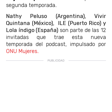
segunda temporada.
Nathy Peluso (Argentina), Vivir
Quintana (México), ILE (Puerto Rico) y
Lola índigo (España)
son parte de las 12
invitadas que trae esta nueva
temporada del podcast, impulsado por
ONU Mujeres.