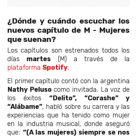
¿Dónde y cuándo escuchar los
nuevos capítulo de M - Mujeres
que suenan?
Los capítulos son estrenados todos los
días
martes
(M) a través de la
plataforma
Spotify
.
El primer capítulo contó con la argentina
Nathy Peluso
como invitada. La voz de
los éxitos
“Delito”, “Corashe” y
“Alábame”
, habló sobre su carrera y las
experiencias que ha tenido como mujer
en la industria musical, donde aseguró
que:
“(A las mujeres) siempre se nos