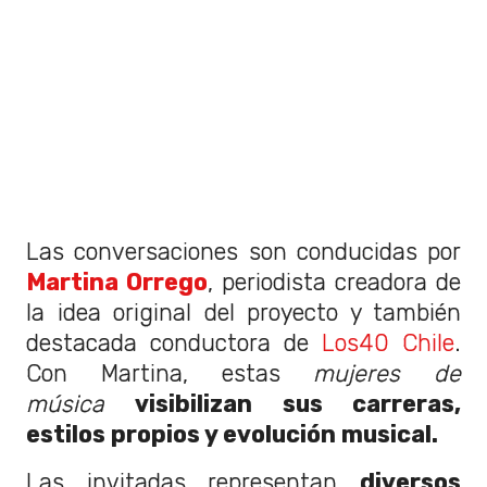
Las conversaciones son conducidas por
Martina Orrego
, periodista creadora de
la idea original del proyecto y también
destacada conductora de
Los40 Chile
.
Con Martina, estas
mujeres de
música
visibilizan sus carreras,
estilos propios y evolución musical.
Las invitadas representan
diversos