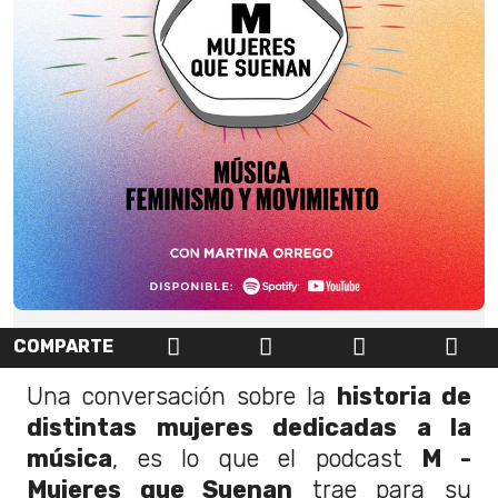
COMPARTE
Una conversación sobre la
historia de
distintas mujeres dedicadas a la
música
, es lo que el podcast
M -
Mujeres que Suenan
trae para su