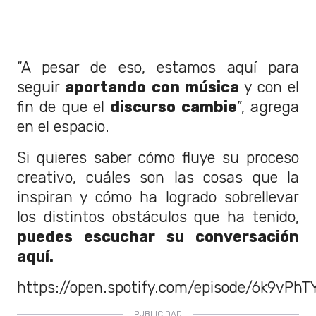
“A pesar de eso, estamos aquí para
seguir
aportando con música
y con el
fin de que el
discurso cambie
”, agrega
en el espacio.
Si quieres saber cómo fluye su proceso
creativo, cuáles son las cosas que la
inspiran y cómo ha logrado sobrellevar
los distintos obstáculos que ha tenido,
puedes escuchar su conversación
aquí.
https://open.spotify.com/episode/6k9vPh