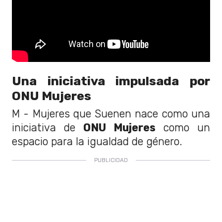
Una iniciativa impulsada por
ONU Mujeres
M - Mujeres que Suenen nace como una
iniciativa de
ONU Mujeres
como un
espacio para la igualdad de género.