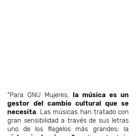
“Para ONU Mujeres,
la música es un
gestor del cambio cultural que se
necesita
. Las músicas han tratado con
gran sensibilidad a través de sus letras
uno de los flagelos más grandes: la