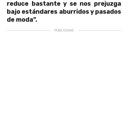
reduce bastante y se nos prejuzga
bajo estándares aburridos y pasados
de moda”.