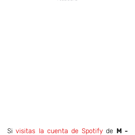
Si
visitas la cuenta de Spotify
de
M -