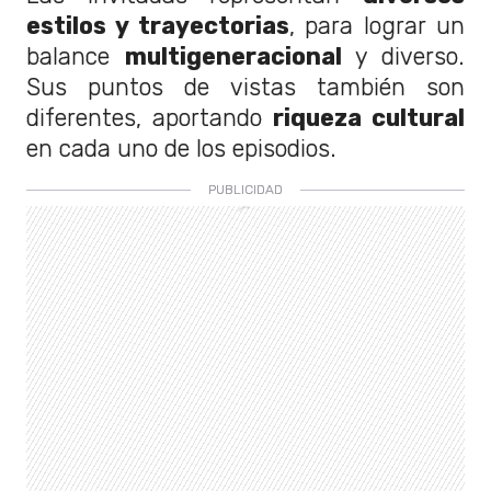
estilos y trayectorias
, para lograr un
balance
multigeneracional
y diverso.
Sus puntos de vistas también son
diferentes, aportando
riqueza cultural
en cada uno de los episodios.