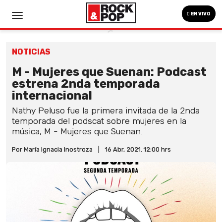
EN VIVO
NOTICIAS
M - Mujeres que Suenan: Podcast
estrena 2nda temporada
internacional
Nathy Peluso fue la primera invitada de la 2nda
temporada del podscat sobre mujeres en la
música, M - Mujeres que Suenan.
Por María Ignacia Inostroza
|
16 Abr, 2021. 12:00 hrs